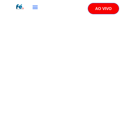
AO VIVO