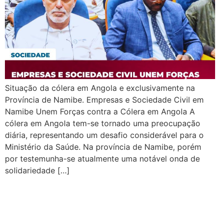
Situação da cólera em Angola e exclusivamente na
Província de Namibe. Empresas e Sociedade Civil em
Namibe Unem Forças contra a Cólera em Angola A
cólera em Angola tem-se tornado uma preocupação
diária, representando um desafio considerável para o
Ministério da Saúde. Na província de Namibe, porém
por testemunha-se atualmente uma notável onda de
solidariedade […]