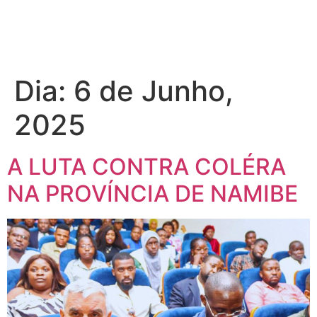
Dia:
6 de Junho,
2025
A LUTA CONTRA COLÉRA
NA PROVÍNCIA DE NAMIBE