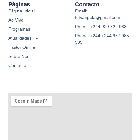
Páginas
Contacto
Página Inicial
Email:
fetvangola@gmail.com
Ao Vivo
Phone: +244 929 329 063
Programas
Phone: +244 +244 957 985
Atualidades
935
Pastor Online
Sobre Nós
Contacto