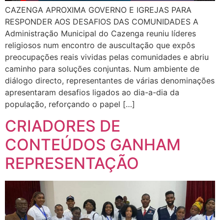
CAZENGA APROXIMA GOVERNO E IGREJAS PARA
RESPONDER AOS DESAFIOS DAS COMUNIDADES A
Administração Municipal do Cazenga reuniu líderes
religiosos num encontro de auscultação que expôs
preocupações reais vividas pelas comunidades e abriu
caminho para soluções conjuntas. Num ambiente de
diálogo directo, representantes de várias denominações
apresentaram desafios ligados ao dia-a-dia da
população, reforçando o papel […]
CRIADORES DE
CONTEÚDOS GANHAM
REPRESENTAÇÃO