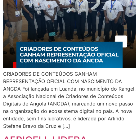
CRIADORES DE CONTEÚDOS GANHAM
REPRESENTAÇÃO OFICIAL COM NASCIMENTO DA
ANCDA Foi lançada em Luanda, no município do Rangel,
a Associação Nacional de Criadores de Conteúdos
Digitais de Angola (ANCDA), marcando um novo passo
na organização do ecossistema digital no país. A nova
entidade, sem fins lucrativos, é liderada por Arlindo
Stefane Bravo da Cruz e […]