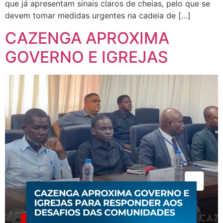
que já apresentam sinais claros de cheias, pelo que se
devem tomar medidas urgentes na cadeia de […]
CAZENGA APROXIMA
GOVERNO E IGREJAS