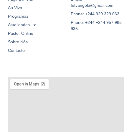
fetvangola@gmail.com
Ao Vivo
Phone: +244 929 329 063
Programas
Phone: +244 +244 957 985
Atualidades
935
Pastor Online
Sobre Nós
Contacto