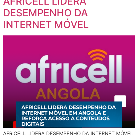
AFRICELL LIDERA
DESEMPENHO DA
INTERNET MÓVEL
AFRICELL LIDERA DESEMPENHO DA INTERNET MÓVEL