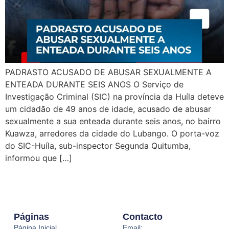
PADRASTO ACUSADO DE ABUSAR SEXUALMENTE A
ENTEADA DURANTE SEIS ANOS O Serviço de
Investigação Criminal (SIC) na província da Huíla deteve
um cidadão de 49 anos de idade, acusado de abusar
sexualmente a sua enteada durante seis anos, no bairro
Kuawza, arredores da cidade do Lubango. O porta-voz
do SIC-Huíla, sub-inspector Segunda Quitumba,
informou que […]
Páginas
Contacto
Página Inicial
Email: