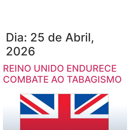
Dia:
25 de Abril,
2026
REINO UNIDO ENDURECE
COMBATE AO TABAGISMO