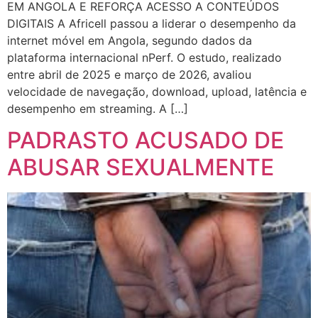
EM ANGOLA E REFORÇA ACESSO A CONTEÚDOS
DIGITAIS A Africell passou a liderar o desempenho da
internet móvel em Angola, segundo dados da
plataforma internacional nPerf. O estudo, realizado
entre abril de 2025 e março de 2026, avaliou
velocidade de navegação, download, upload, latência e
desempenho em streaming. A […]
PADRASTO ACUSADO DE
ABUSAR SEXUALMENTE