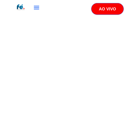
AO VIVO