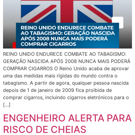
REINO UNIDO ENDURECE COMBATE AO TABAGISMO:
GERAÇÃO NASCIDA APÓS 2008 NUNCA MAIS PODERÁ
COMPRAR CIGARROS O Reino Unido acaba de aprovar
uma das medidas mais rígidas do mundo contra o
tabagismo. A partir de agora, qualquer pessoa nascida
depois de 1 de janeiro de 2009 fica proibida de
comprar cigarros, incluindo cigarros eletrónicos para o
[…]
ENGENHEIRO ALERTA PARA
RISCO DE CHEIAS