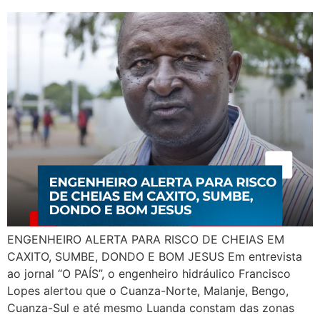
ENGENHEIRO ALERTA PARA RISCO DE CHEIAS EM
CAXITO, SUMBE, DONDO E BOM JESUS Em entrevista
ao jornal “O PAÍS”, o engenheiro hidráulico Francisco
Lopes alertou que o Cuanza-Norte, Malanje, Bengo,
Cuanza-Sul e até mesmo Luanda constam das zonas