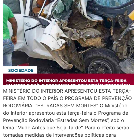
MINISTÉRIO DO INTERIOR APRESENTOU ESTA TERÇA-
FEIRA EM TODO O PAÍS O PROGRAMA DE PREVENÇÃO
RODOVIÁRIA “ESTRADAS SEM MORTES” O Ministério
do Interior apresentou esta terça-feira o Programa de
Prevenção Rodoviária “Estradas Sem Mortes”, sob o
lema “Mude Antes que Seja Tarde”. Para o efeito serão
tomadas medidas de intervenções políticas para