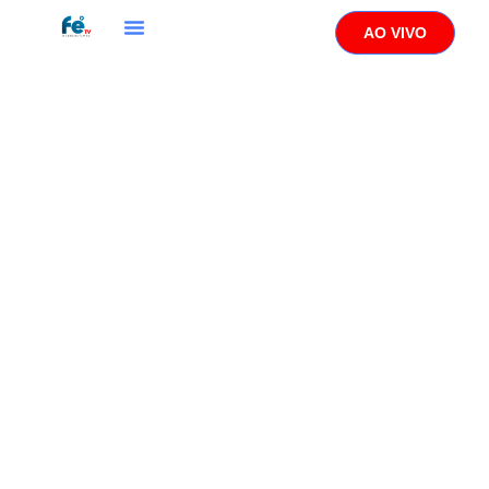
AO VIVO