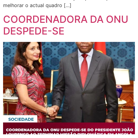
melhorar o actual quadro […]
COORDENADORA DA ONU
DESPEDE-SE