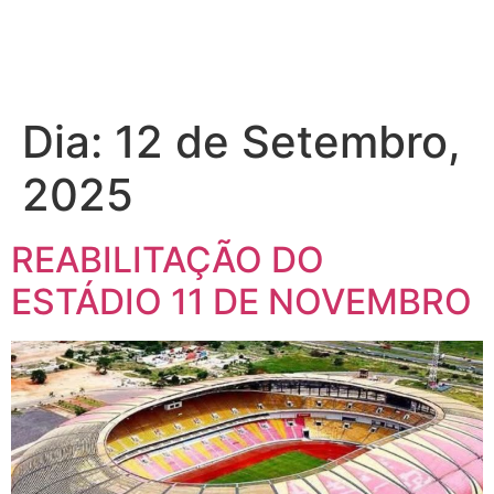
Dia:
12 de Setembro,
2025
REABILITAÇÃO DO
ESTÁDIO 11 DE NOVEMBRO