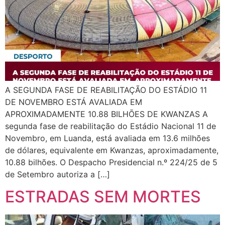
A SEGUNDA FASE DE REABILITAÇÃO DO ESTÁDIO 11
DE NOVEMBRO ESTÁ AVALIADA EM
APROXIMADAMENTE 10.88 BILHŌES DE KWANZAS A
segunda fase de reabilitação do Estádio Nacional 11 de
Novembro, em Luanda, está avaliada em 13.6 milhões
de dólares, equivalente em Kwanzas, aproximadamente,
10.88 bilhões. O Despacho Presidencial n.º 224/25 de 5
de Setembro autoriza a […]
ESTRADAS SEM MORTES