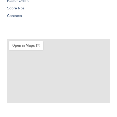
Pastor Online
Sobre Nós
Contacto