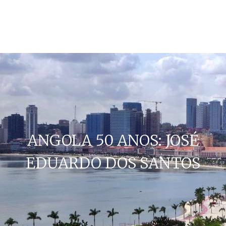
ANGOLA 50 ANOS: JOSÉ
EDUARDO DOS SANTOS