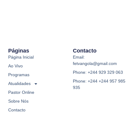
Páginas
Contacto
Página Inicial
Email:
fetvangola@gmail.com
Ao Vivo
Phone: +244 929 329 063
Programas
Phone: +244 +244 957 985
Atualidades
935
Pastor Online
Sobre Nós
Contacto