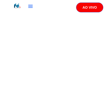
AO VIVO