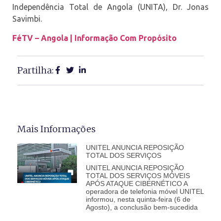
Independência Total de Angola (UNITA), Dr. Jonas
Savimbi.
FéTV – Angola | Informação Com Propósito
Partilha:
Mais Informações
UNITEL ANUNCIA REPOSIÇÃO
TOTAL DOS SERVIÇOS
UNITEL ANUNCIA REPOSIÇÃO
TOTAL DOS SERVIÇOS MÓVEIS
APÓS ATAQUE CIBERNÉTICO A
operadora de telefonia móvel UNITEL
informou, nesta quinta-feira (6 de
Agosto), a conclusão bem-sucedida