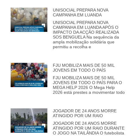
UNISOCIAL PREPARA NOVA
CAMPANHA EM LUANDA
UNISOCIAL PREPARA NOVA
CAMPANHA EM LUANDA APÓS O
IMPACTO DA ACÇÃO REALIZADA
SOS BENGUELA Na sequência da
ampla mobilização solidária que
permitiu a recolha e
FJU MOBILIZA MAIS DE 50 MIL
JOVENS EM TODO O PAÍS
FJU MOBILIZA MAIS DE 50 MIL
JOVENS EM TODO O PAÍS PARA O
MEGA HELP 2026 O Mega Help
2026 está prestes a movimentar todo
JOGADOR DE 24 ANOS MORRE
ATINGIDO POR UM RAIO
JOGADOR DE 24 ANOS MORRE
ATINGIDO POR UM RAIO DURANTE
O JOGO NA TAILÂNDIA O futebolista