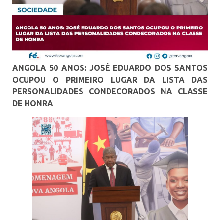
ANGOLA 50 ANOS: JOSÉ EDUARDO DOS SANTOS
OCUPOU O PRIMEIRO LUGAR DA LISTA DAS
PERSONALIDADES CONDECORADOS NA CLASSE
DE HONRA