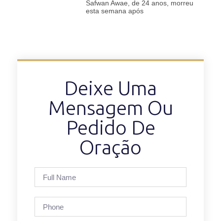
Safwan Awae, de 24 anos, morreu
esta semana após
Deixe Uma
Mensagem Ou
Pedido De
Oração