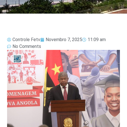
Controle Fetv
Novembro 7, 2025
11:09 am
No Comments