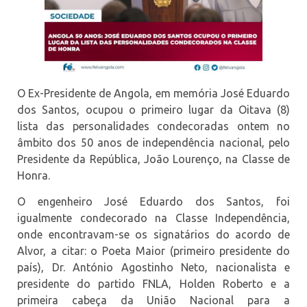
O Ex-Presidente de Angola, em memória José Eduardo
dos Santos, ocupou o primeiro lugar da Oitava (8)
lista das personalidades condecoradas ontem no
âmbito dos 50 anos de independência nacional, pelo
Presidente da República, João Lourenço, na Classe de
Honra.
O engenheiro José Eduardo dos Santos, foi
igualmente condecorado na Classe Independência,
onde encontravam-se os signatários do acordo de
Alvor, a citar: o Poeta Maior (primeiro presidente do
país), Dr. António Agostinho Neto, nacionalista e
presidente do partido FNLA, Holden Roberto e a
primeira cabeça da União Nacional para a