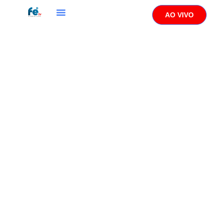
AO VIVO