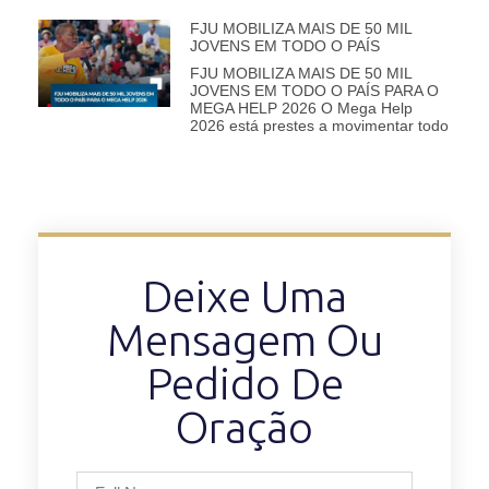
FJU MOBILIZA MAIS DE 50 MIL
JOVENS EM TODO O PAÍS
FJU MOBILIZA MAIS DE 50 MIL
JOVENS EM TODO O PAÍS PARA O
MEGA HELP 2026 O Mega Help
2026 está prestes a movimentar todo
Deixe Uma
Mensagem Ou
Pedido De
Oração