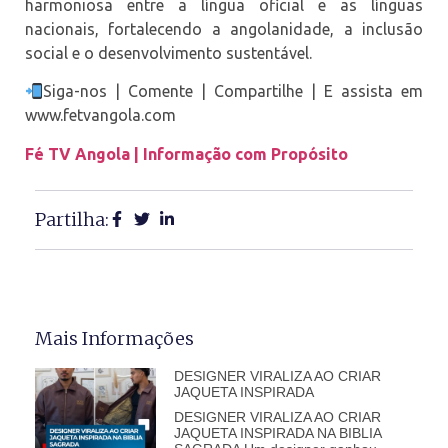
harmoniosa entre a língua oficial e as línguas
nacionais, fortalecendo a angolanidade, a inclusão
social e o desenvolvimento sustentável.
Siga-nos | Comente | Compartilhe | E assista em
www.fetvangola.com
Fé TV Angola | Informação com Propósito
Partilha:
Mais Informações
DESIGNER VIRALIZA AO CRIAR
JAQUETA INSPIRADA
DESIGNER VIRALIZA AO CRIAR
JAQUETA INSPIRADA NA BIBLIA