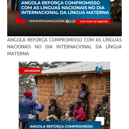
ANGOLA REFORÇA COMPROMISSO COM AS LÍNGUAS
NACIONAIS NO DIA INTERNACIONAL DA LÍNGUA
MATERNA