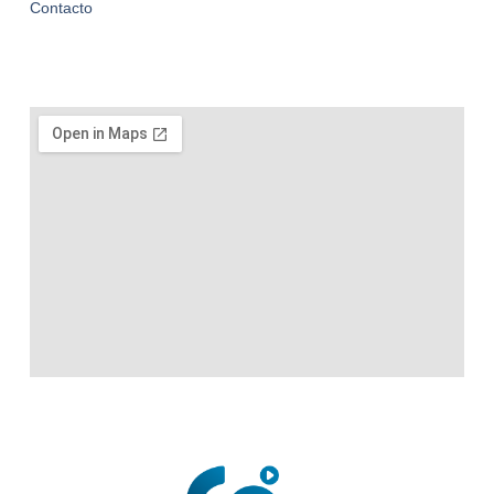
Contacto