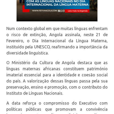
Num contexto global em que muitas línguas enfrentam
o risco de extinção, Angola assinala, neste 21 de
Fevereiro, o Dia Internacional da Língua Materna,
instituído pela UNESCO, reafirmando a importância da
diversidade linguística.
O Ministério da Cultura de Angola destaca que as
línguas maternas africanas constituem património
imaterial essencial para a identidade e coesão social
do país. A valorização dessas línguas passa pela sua
preservação, ensino e promoção, com o contributo do
Instituto de Línguas Nacionais.
A data reforça o compromisso do Executivo com
políticas públicas que promovam a convivência