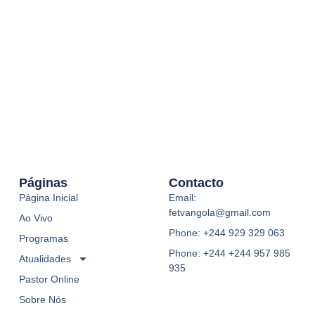
Páginas
Contacto
Página Inicial
Email:
fetvangola@gmail.com
Ao Vivo
Phone: +244 929 329 063
Programas
Phone: +244 +244 957 985
Atualidades
935
Pastor Online
Sobre Nós