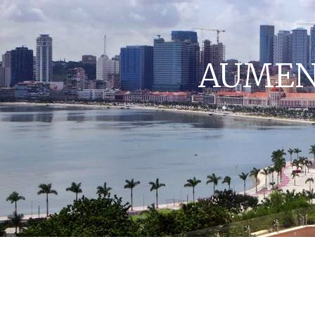
AUMEN