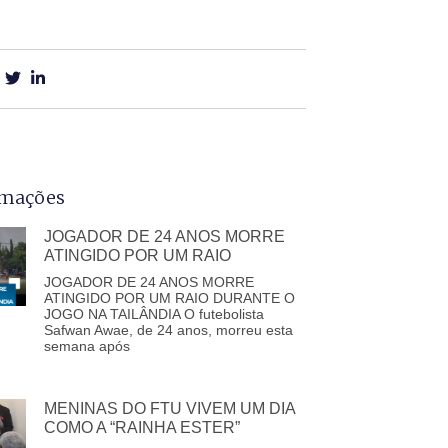
rmações
JOGADOR DE 24 ANOS MORRE
ATINGIDO POR UM RAIO
JOGADOR DE 24 ANOS MORRE
ATINGIDO POR UM RAIO DURANTE O
JOGO NA TAILÂNDIA O futebolista
Safwan Awae, de 24 anos, morreu esta
semana após
MENINAS DO FTU VIVEM UM DIA
COMO A “RAINHA ESTER”