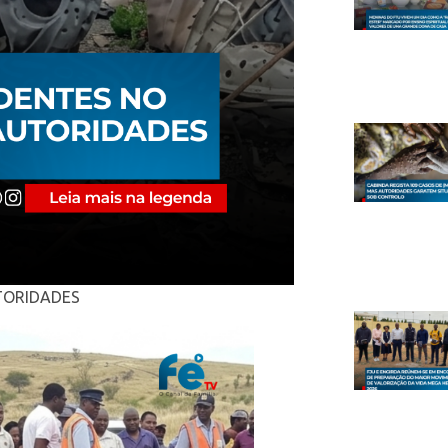
TORIDADES