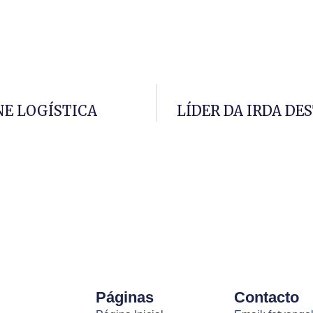
E LOGÍSTICA
LÍDER DA IRDA DE
Páginas
Contacto