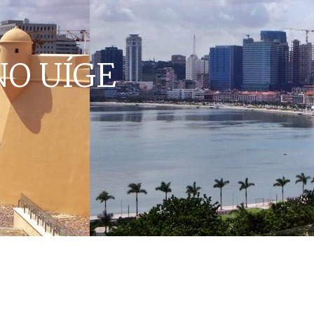
O UÍGE