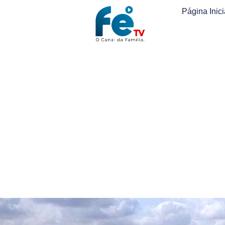
Página Inici