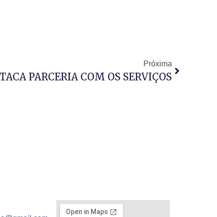
Próxima
STACA PARCERIA COM OS SERVIÇOS