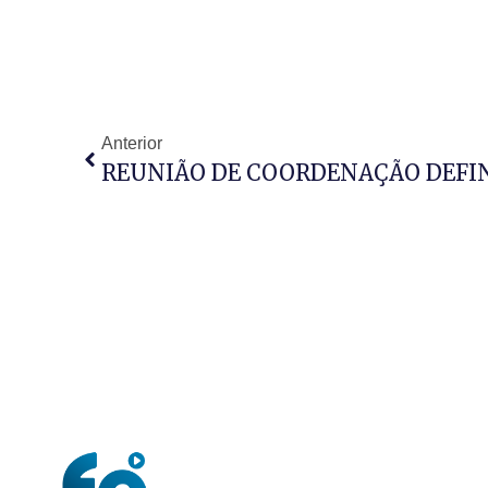
Anterior
REUNIÃO DE COORDENAÇÃO DEFIN