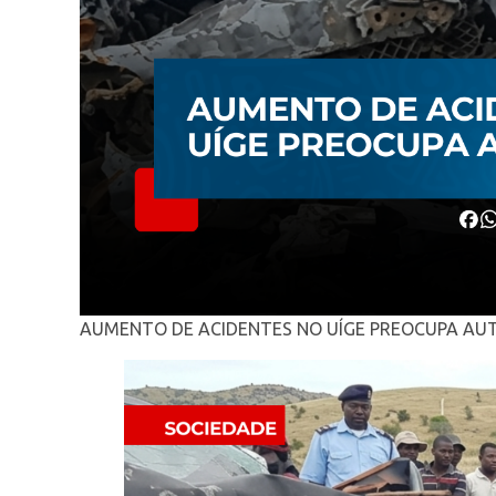
AUMENTO DE ACIDENTES NO UÍGE PREOCUPA AU