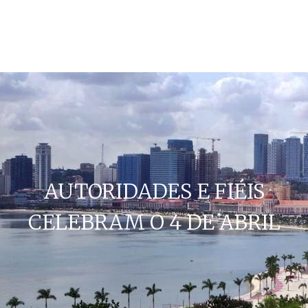
AUTORIDADES E FIÉIS
CELEBRAM O 4 DE ABRIL