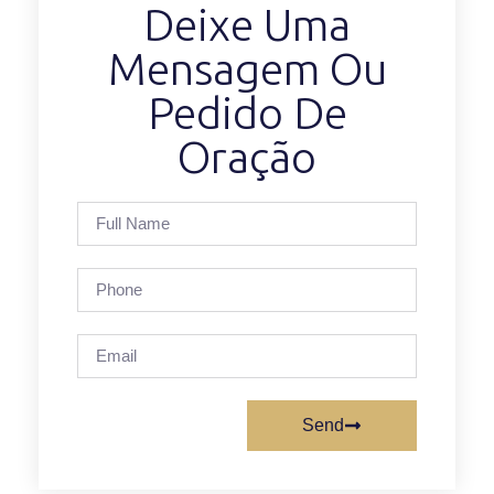
Deixe Uma
Mensagem Ou
Pedido De
Oração
Send