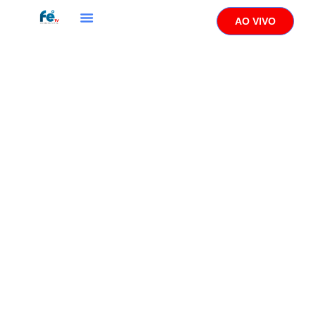
AO VIVO