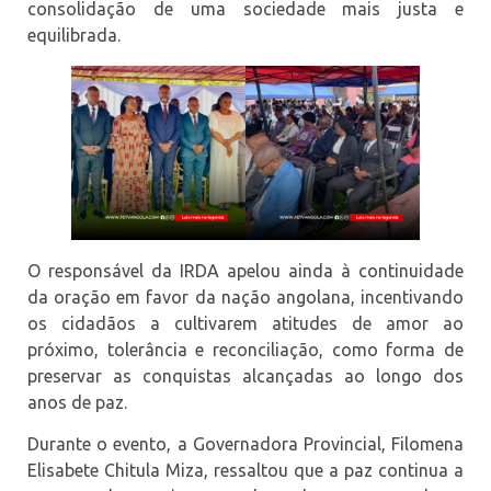
consolidação de uma sociedade mais justa e
equilibrada.
O responsável da IRDA apelou ainda à continuidade
da oração em favor da nação angolana, incentivando
os cidadãos a cultivarem atitudes de amor ao
próximo, tolerância e reconciliação, como forma de
preservar as conquistas alcançadas ao longo dos
anos de paz.
Durante o evento, a Governadora Provincial, Filomena
Elisabete Chitula Miza, ressaltou que a paz continua a