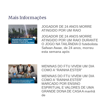
Mais Informações
JOGADOR DE 24 ANOS MORRE
ATINGIDO POR UM RAIO
JOGADOR DE 24 ANOS MORRE
ATINGIDO POR UM RAIO DURANTE
O JOGO NA TAILÂNDIA O futebolista
Safwan Awae, de 24 anos, morreu
esta semana após
MENINAS DO FTU VIVEM UM DIA
COMO A “RAINHA ESTER”
MENINAS DO FTU VIVEM UM DIA
COMO A “RAINHA ESTER”
MARCADO POR ENSINO
ESPIRITUAL E VALORES DE UMA
GRANDE DONA DE CASA A manhã
de