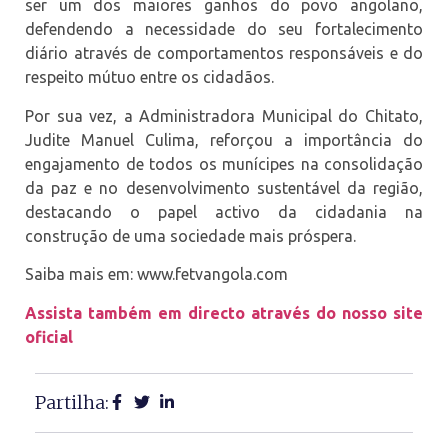
ser um dos maiores ganhos do povo angolano,
defendendo a necessidade do seu fortalecimento
diário através de comportamentos responsáveis e do
respeito mútuo entre os cidadãos.
Por sua vez, a Administradora Municipal do Chitato,
Judite Manuel Culima, reforçou a importância do
engajamento de todos os munícipes na consolidação
da paz e no desenvolvimento sustentável da região,
destacando o papel activo da cidadania na
construção de uma sociedade mais próspera.
Saiba mais em: www.fetvangola.com⁠
Assista também em directo através do nosso site
oficial
Partilha: