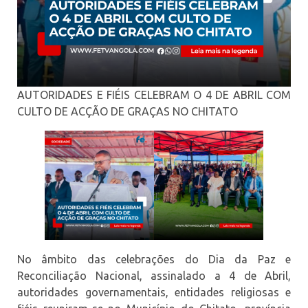
AUTORIDADES E FIÉIS CELEBRAM O 4 DE ABRIL COM
CULTO DE ACÇÃO DE GRAÇAS NO CHITATO
No âmbito das celebrações do Dia da Paz e
Reconciliação Nacional, assinalado a 4 de Abril,
autoridades governamentais, entidades religiosas e