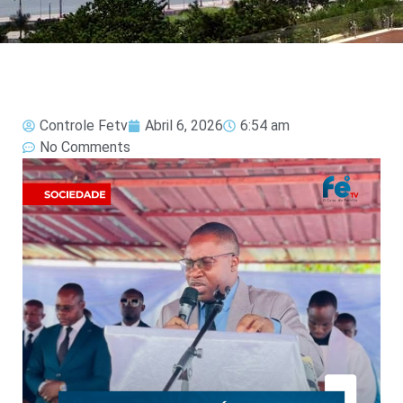
Controle Fetv
Abril 6, 2026
6:54 am
No Comments