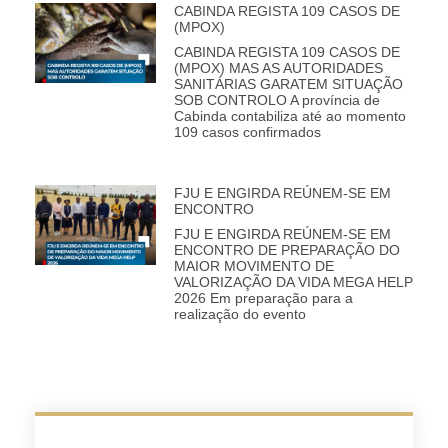
CABINDA REGISTA 109 CASOS DE
(MPOX)
CABINDA REGISTA 109 CASOS DE
(MPOX) MAS AS AUTORIDADES
SANITÁRIAS GARATEM SITUAÇÃO
SOB CONTROLO A província de
Cabinda contabiliza até ao momento
109 casos confirmados
FJU E ENGIRDA REÚNEM-SE EM
ENCONTRO
FJU E ENGIRDA REÚNEM-SE EM
ENCONTRO DE PREPARAÇÃO DO
MAIOR MOVIMENTO DE
VALORIZAÇÃO DA VIDA MEGA HELP
2026 Em preparação para a
realização do evento