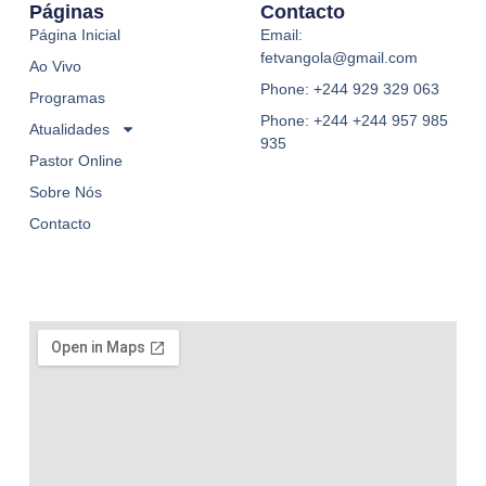
Páginas
Contacto
Página Inicial
Email:
fetvangola@gmail.com
Ao Vivo
Phone: +244 929 329 063
Programas
Phone: +244 +244 957 985
Atualidades
935
Pastor Online
Sobre Nós
Contacto