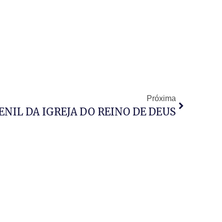
Próxima
NIL DA IGREJA DO REINO DE DEUS