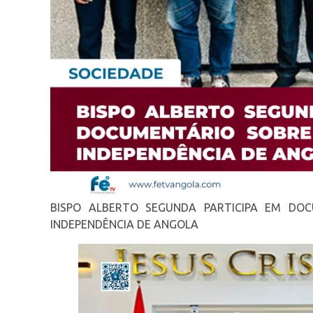
BISPO ALBERTO SEGUNDA PARTICIPA EM DO
INDEPENDÊNCIA DE ANGOLA