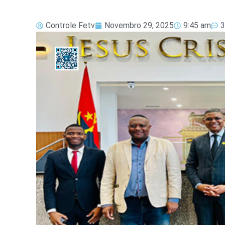
Controle Fetv
Novembro 29, 2025
9:45 am
3