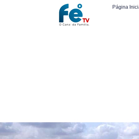
Página Inici