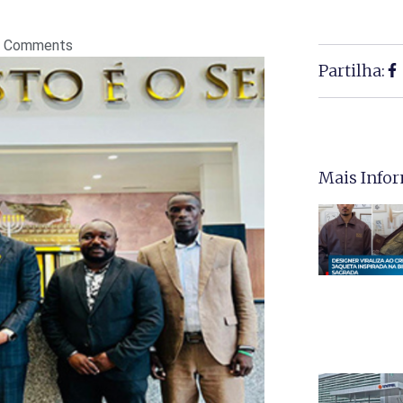
 Comments
Partilha:
Mais Info