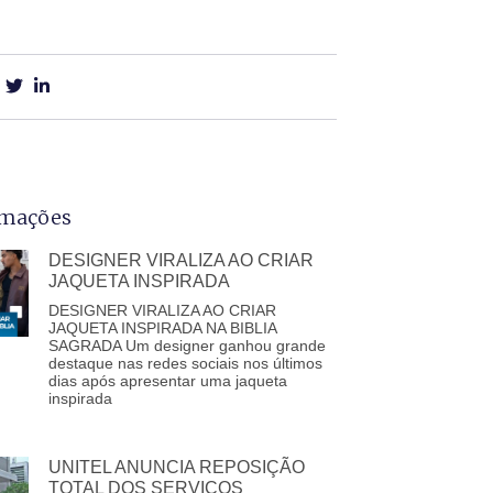
rmações
DESIGNER VIRALIZA AO CRIAR
JAQUETA INSPIRADA
DESIGNER VIRALIZA AO CRIAR
JAQUETA INSPIRADA NA BIBLIA
SAGRADA Um designer ganhou grande
destaque nas redes sociais nos últimos
dias após apresentar uma jaqueta
inspirada
UNITEL ANUNCIA REPOSIÇÃO
TOTAL DOS SERVIÇOS