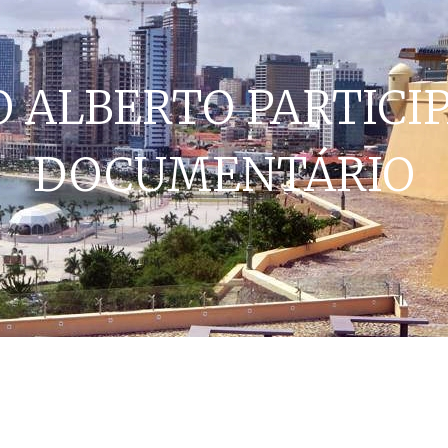
O ALBERTO PARTICI
DOCUMENTÁRIO