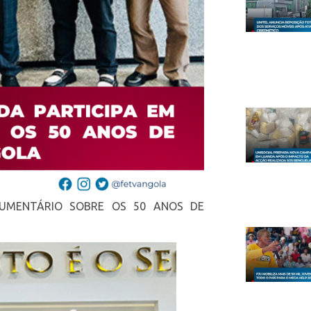
CUMENTÁRIO SOBRE OS 50 ANOS DE