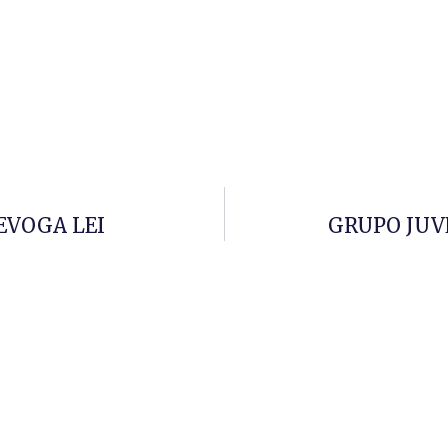
EVOGA LEI
GRUPO JUVE