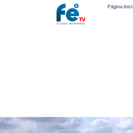
Página Inici