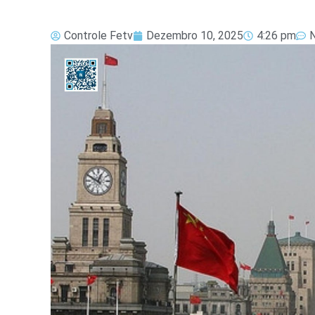
Controle Fetv
Dezembro 10, 2025
4:26 pm