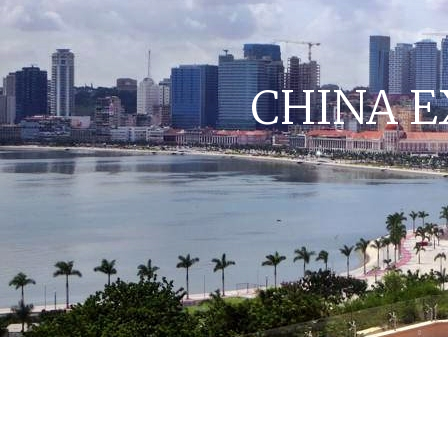
CHINA E