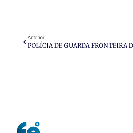
Anterior
POLÍCIA DE GUARDA FRONTEIRA D