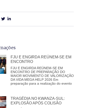
rmações
FJU E ENGIRDA REÚNEM-SE EM
ENCONTRO
FJU E ENGIRDA REÚNEM-SE EM
ENCONTRO DE PREPARAÇÃO DO
MAIOR MOVIMENTO DE VALORIZAÇÃO
DA VIDA MEGA HELP 2026 Em
preparação para a realização do evento
TRAGÉDIA NO KWANZA-SUL:
EXPLOSÃO APÓS COLISÃO