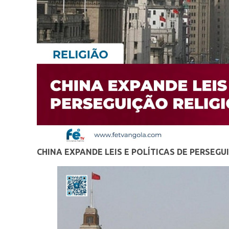
CHINA EXPANDE LEIS E POLÍTICAS DE PERSEGU