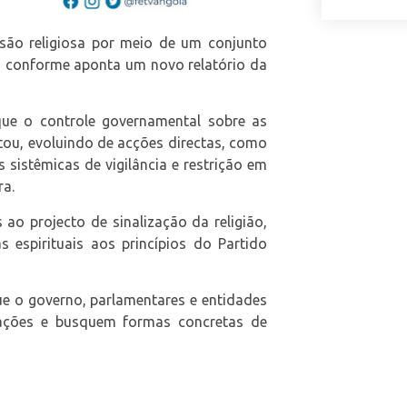
são religiosa por meio de um conjunto
is, conforme aponta um novo relatório da
 que o controle governamental sobre as
ou, evoluindo de acções directas, como
 sistêmicas de vigilância e restrição em
ra.
ao projecto de sinalização da religião,
s espirituais aos princípios do Partido
ue o governo, parlamentares e entidades
lações e busquem formas concretas de