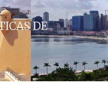
TICAS DE