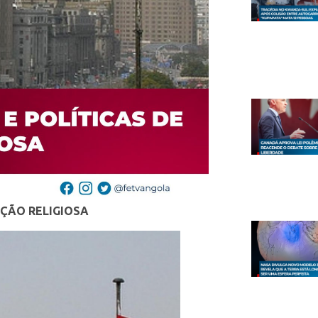
IÇÃO RELIGIOSA