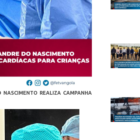
O NASCIMENTO REALIZA CAMPANHA