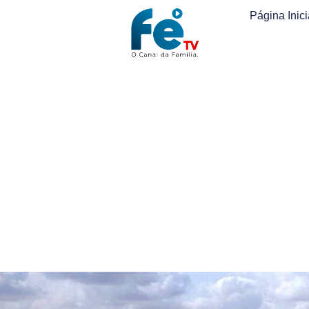
Página Inici