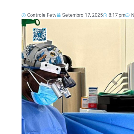
Controle Fetv
Setembro 17, 2025
8:17 pm
N