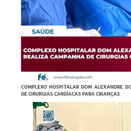
COMPLEXO HOSPITALAR DOM ALEXANDRE D
DE CIRURGIAS CARDÍACAS PARA CRIANÇAS