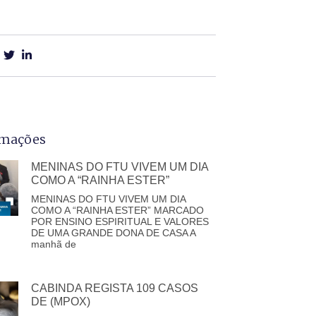
rmações
MENINAS DO FTU VIVEM UM DIA
COMO A “RAINHA ESTER”
MENINAS DO FTU VIVEM UM DIA
COMO A “RAINHA ESTER” MARCADO
POR ENSINO ESPIRITUAL E VALORES
DE UMA GRANDE DONA DE CASA A
manhã de
CABINDA REGISTA 109 CASOS
DE (MPOX)