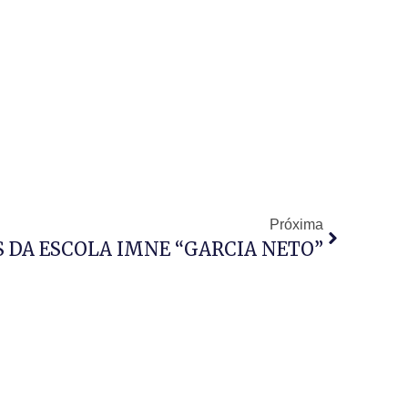
Próxima
 DA ESCOLA IMNE “GARCIA NETO”