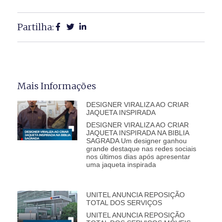
Partilha:
Mais Informações
DESIGNER VIRALIZA AO CRIAR
JAQUETA INSPIRADA
DESIGNER VIRALIZA AO CRIAR
JAQUETA INSPIRADA NA BIBLIA
SAGRADA Um designer ganhou
grande destaque nas redes sociais
nos últimos dias após apresentar
uma jaqueta inspirada
UNITEL ANUNCIA REPOSIÇÃO
TOTAL DOS SERVIÇOS
UNITEL ANUNCIA REPOSIÇÃO