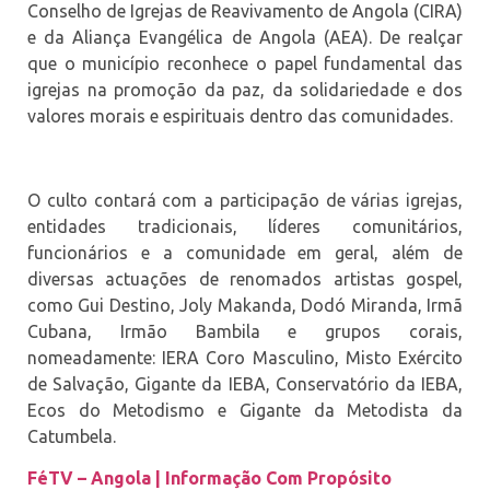
Conselho de Igrejas de Reavivamento de Angola (CIRA)
e da Aliança Evangélica de Angola (AEA). De realçar
que o município reconhece o papel fundamental das
igrejas na promoção da paz, da solidariedade e dos
valores morais e espirituais dentro das comunidades.
O culto contará com a participação de várias igrejas,
entidades tradicionais, líderes comunitários,
funcionários e a comunidade em geral, além de
diversas actuações de renomados artistas gospel,
como Gui Destino, Joly Makanda, Dodó Miranda, Irmã
Cubana, Irmão Bambila e grupos corais,
nomeadamente: IERA Coro Masculino, Misto Exército
de Salvação, Gigante da IEBA, Conservatório da IEBA,
Ecos do Metodismo e Gigante da Metodista da
Catumbela.
FéTV – Angola | Informação Com Propósito