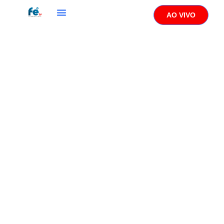
AO VIVO