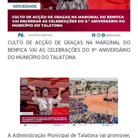
CULTO DE ACÇÃO DE GRAÇAS NA MARGINAL DO
BENFICA VAI AS CELEBRAÇÕES DO 9º ANIVERSÁRIO
DO MUNICÍPIO DO TALATONA
A Administração Municipal de Talatona vai promover,