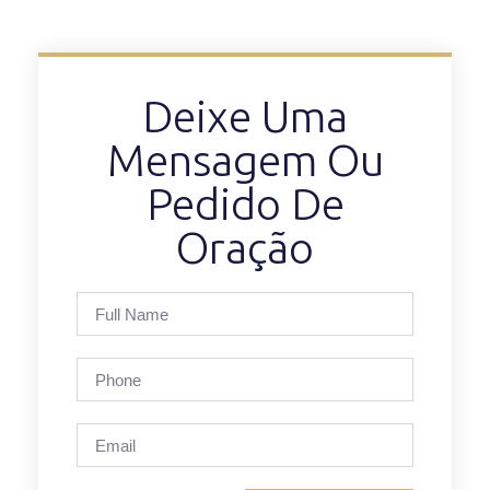
Deixe Uma
Mensagem Ou
Pedido De
Oração