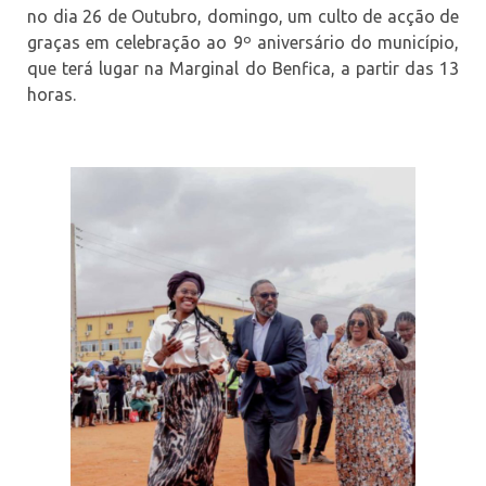
no dia 26 de Outubro, domingo, um culto de acção de
graças em celebração ao 9º aniversário do município,
que terá lugar na Marginal do Benfica, a partir das 13
horas.