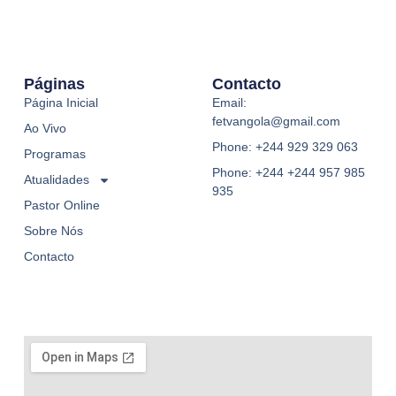
Páginas
Contacto
Página Inicial
Email:
fetvangola@gmail.com
Ao Vivo
Phone: +244 929 329 063
Programas
Phone: +244 +244 957 985
Atualidades
935
Pastor Online
Sobre Nós
Contacto