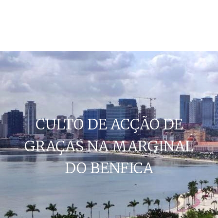
CULTO DE ACÇÃO DE
GRAÇAS NA MARGINAL
DO BENFICA