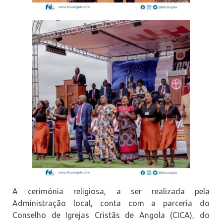
A cerimónia religiosa, a ser realizada pela
Administração local, conta com a parceria do
Conselho de Igrejas Cristãs de Angola (CICA), do