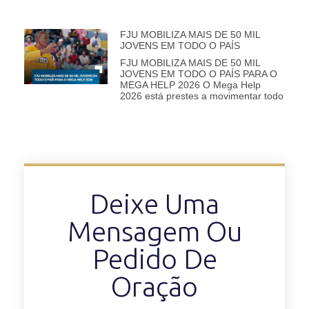
FJU MOBILIZA MAIS DE 50 MIL
JOVENS EM TODO O PAÍS
FJU MOBILIZA MAIS DE 50 MIL
JOVENS EM TODO O PAÍS PARA O
MEGA HELP 2026 O Mega Help
2026 está prestes a movimentar todo
Deixe Uma
Mensagem Ou
Pedido De
Oração