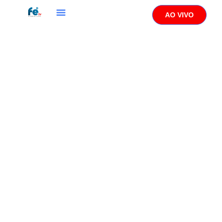
AO VIVO