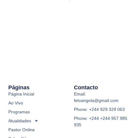
Páginas
Contacto
Página Inicial
Email:
fetvangola@gmail.com
Ao Vivo
Phone: +244 929 329 063
Programas
Phone: +244 +244 957 985
Atualidades
935
Pastor Online