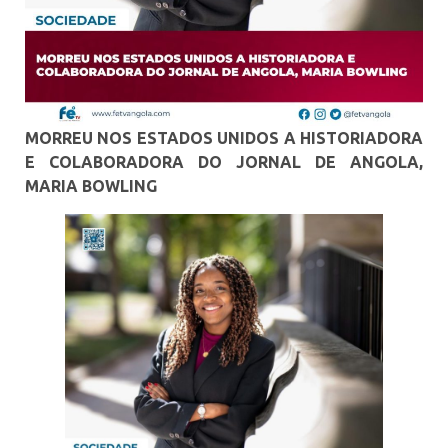
MORREU NOS ESTADOS UNIDOS A HISTORIADORA
E COLABORADORA DO JORNAL DE ANGOLA,
MARIA BOWLING