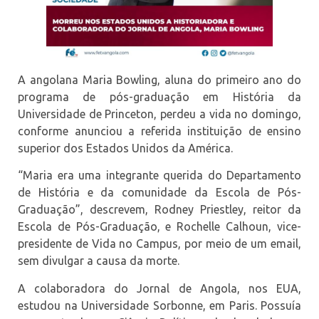
A angolana Maria Bowling, aluna do primeiro ano do
programa de pós-graduação em História da
Universidade de Princeton, perdeu a vida no domingo,
conforme anunciou a referida instituição de ensino
superior dos Estados Unidos da América.
“Maria era uma integrante querida do Departamento
de História e da comunidade da Escola de Pós-
Graduação”, descrevem, Rodney Priestley, reitor da
Escola de Pós-Graduação, e Rochelle Calhoun, vice-
presidente de Vida no Campus, por meio de um email,
sem divulgar a causa da morte.
A colaboradora do Jornal de Angola, nos EUA,
estudou na Universidade Sorbonne, em Paris. Possuía