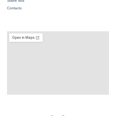
Sobre Nós
Contacto