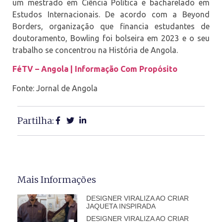
um mestrado em Ciência Política e bacharelado em
Estudos Internacionais. De acordo com a Beyond
Borders, organização que financia estudantes de
doutoramento, Bowling foi bolseira em 2023 e o seu
trabalho se concentrou na História de Angola.
FéTV – Angola | Informação Com Propósito
Fonte: Jornal de Angola
Partilha:
Mais Informações
DESIGNER VIRALIZA AO CRIAR
JAQUETA INSPIRADA
DESIGNER VIRALIZA AO CRIAR