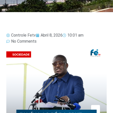
Controle Fetv
Abril 8, 2026
10:01 am
No Comments