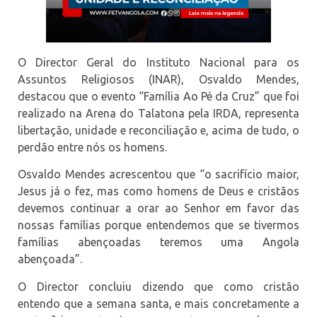
O Director Geral do Instituto Nacional para os
Assuntos Religiosos (INAR), Osvaldo Mendes,
destacou que o evento “Família Ao Pé da Cruz” que foi
realizado na Arena do Talatona pela IRDA, representa
libertação, unidade e reconciliação e, acima de tudo, o
perdão entre nós os homens.
Osvaldo Mendes acrescentou que “o sacrifício maior,
Jesus já o fez, mas como homens de Deus e cristãos
devemos continuar a orar ao Senhor em favor das
nossas famílias porque entendemos que se tivermos
famílias abençoadas teremos uma Angola
abençoada”.
O Director concluiu dizendo que como cristão
entendo que a semana santa, e mais concretamente a