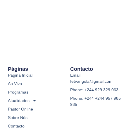
Páginas
Contacto
Página Inicial
Email:
fetvangola@gmail.com
Ao Vivo
Phone: +244 929 329 063
Programas
Phone: +244 +244 957 985
Atualidades
935
Pastor Online
Sobre Nós
Contacto