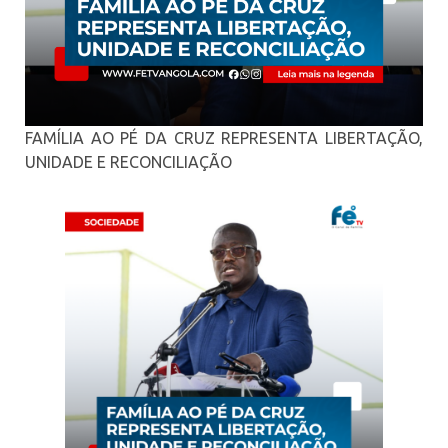
FAMÍLIA AO PÉ DA CRUZ REPRESENTA LIBERTAÇÃO,
UNIDADE E RECONCILIAÇÃO