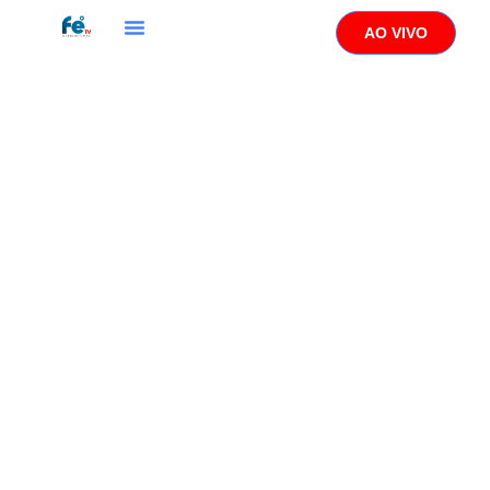
AO VIVO