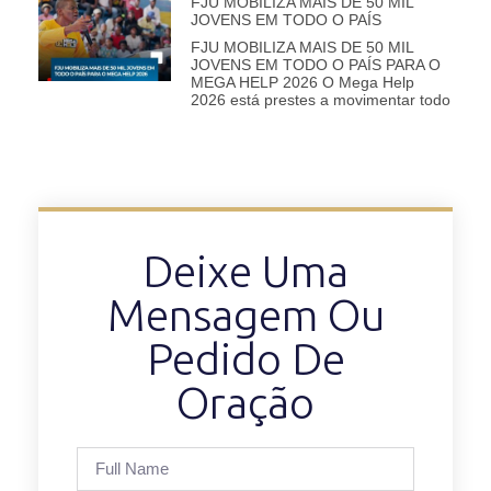
FJU MOBILIZA MAIS DE 50 MIL
JOVENS EM TODO O PAÍS
FJU MOBILIZA MAIS DE 50 MIL
JOVENS EM TODO O PAÍS PARA O
MEGA HELP 2026 O Mega Help
2026 está prestes a movimentar todo
Deixe Uma
Mensagem Ou
Pedido De
Oração