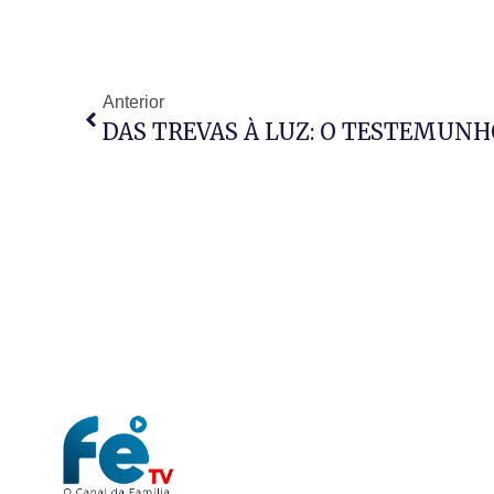
Anterior
DAS TREVAS À LUZ: O TESTEMUN