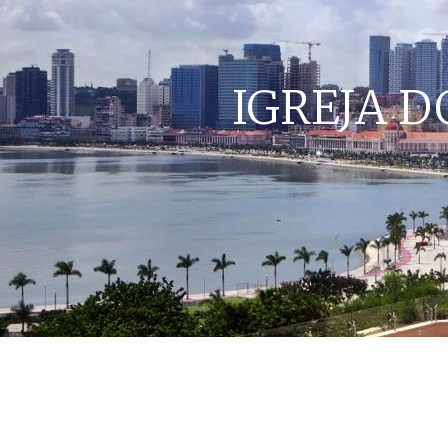
IGREJA D