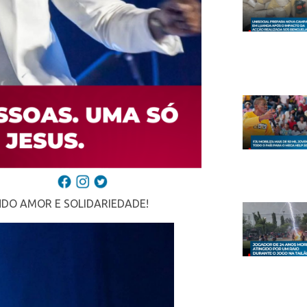
NDO AMOR E SOLIDARIEDADE!