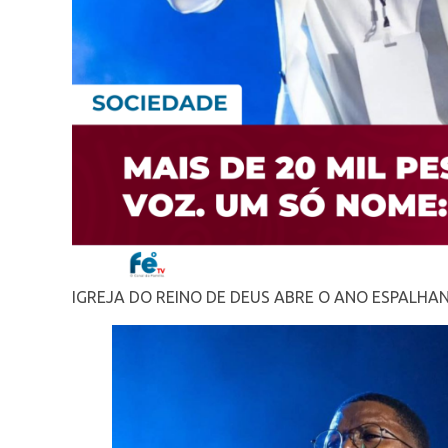
IGREJA DO REINO DE DEUS ABRE O ANO ESPALHA