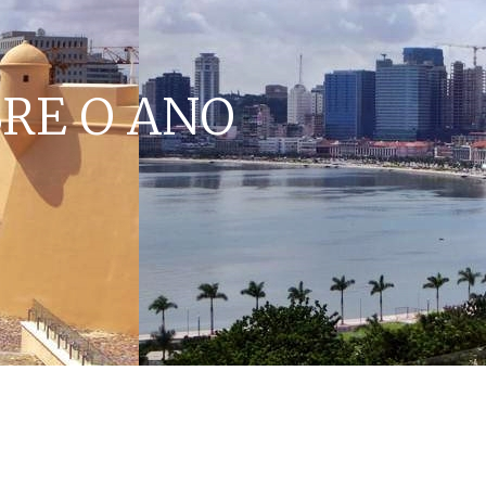
BRE O ANO