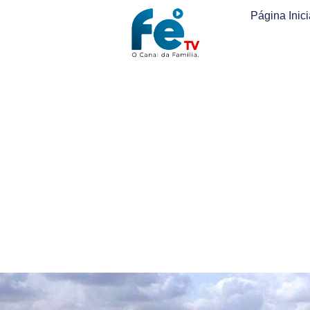
Página Inici