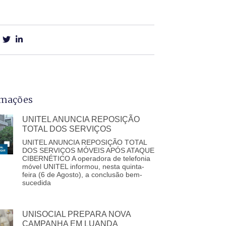
rmações
UNITEL ANUNCIA REPOSIÇÃO
TOTAL DOS SERVIÇOS
UNITEL ANUNCIA REPOSIÇÃO TOTAL
DOS SERVIÇOS MÓVEIS APÓS ATAQUE
CIBERNÉTICO A operadora de telefonia
móvel UNITEL informou, nesta quinta-
feira (6 de Agosto), a conclusão bem-
sucedida
UNISOCIAL PREPARA NOVA
CAMPANHA EM LUANDA