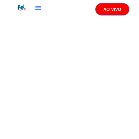
AO VIVO