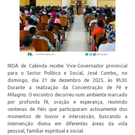
IRDA de Cabinda recebe Vice-Governador provincial
para o Sector Político e Social, José Cumbo,, no
domingo, dia 21 de dezembro de 2025, às 9h30.
Durante a realização da Concentração de Fé e
Milagres. O encontro decorreu num ambiente marcado
por profunda fé, oração e esperança, reunindo
centenas de fiéis que participaram activamente dos
momentos de louvor e intercessão, buscando a
intervenção divina em diferentes áreas da vida
pessoal, familiar espiritual e social.