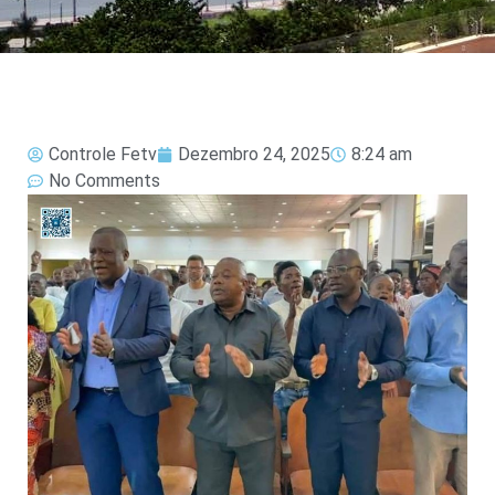
Controle Fetv
Dezembro 24, 2025
8:24 am
No Comments