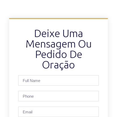
Deixe Uma
Mensagem Ou
Pedido De
Oração