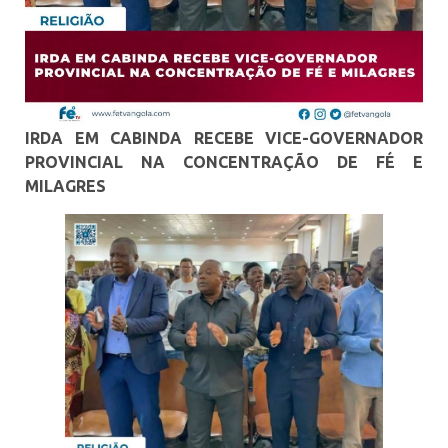
IRDA EM CABINDA RECEBE VICE-GOVERNADOR
PROVINCIAL NA CONCENTRAÇÃO DE FÉ E
MILAGRES