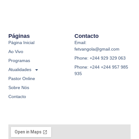
Páginas
Contacto
Página Inicial
Email:
fetvangola@gmail.com
Ao Vivo
Phone: +244 929 329 063
Programas
Phone: +244 +244 957 985
Atualidades
935
Pastor Online
Sobre Nós
Contacto