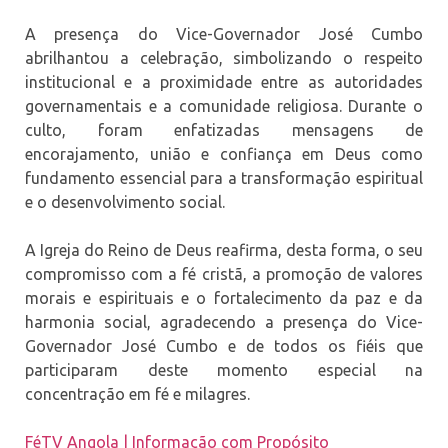
A presença do Vice-Governador José Cumbo
abrilhantou a celebração, simbolizando o respeito
institucional e a proximidade entre as autoridades
governamentais e a comunidade religiosa. Durante o
culto, foram enfatizadas mensagens de
encorajamento, união e confiança em Deus como
fundamento essencial para a transformação espiritual
e o desenvolvimento social.
A Igreja do Reino de Deus reafirma, desta forma, o seu
compromisso com a fé cristã, a promoção de valores
morais e espirituais e o fortalecimento da paz e da
harmonia social, agradecendo a presença do Vice-
Governador José Cumbo e de todos os fiéis que
participaram deste momento especial na
concentração em fé e milagres.
FéTV Angola | Informação com Propósito