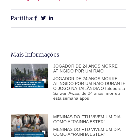
Partilha:
Mais Informações
JOGADOR DE 24 ANOS MORRE
ATINGIDO POR UM RAIO
JOGADOR DE 24 ANOS MORRE
ATINGIDO POR UM RAIO DURANTE
O JOGO NA TAILÂNDIA O futebolista
Safwan Awae, de 24 anos, morreu
esta semana após
MENINAS DO FTU VIVEM UM DIA
COMO A “RAINHA ESTER”
MENINAS DO FTU VIVEM UM DIA
COMO A “RAINHA ESTER”