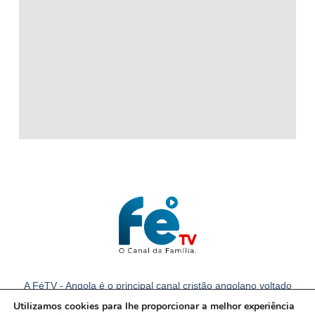
A FéTV - Angola é o principal canal cristão angolano voltado
para a família com notícias e conteúdos cristãos em Angola.
Utilizamos cookies para lhe proporcionar a melhor experiência