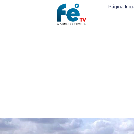
Página Inici