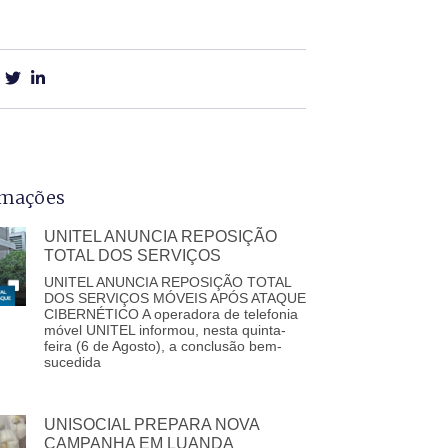
rmações
UNITEL ANUNCIA REPOSIÇÃO
TOTAL DOS SERVIÇOS
UNITEL ANUNCIA REPOSIÇÃO TOTAL
DOS SERVIÇOS MÓVEIS APÓS ATAQUE
CIBERNÉTICO A operadora de telefonia
móvel UNITEL informou, nesta quinta-
feira (6 de Agosto), a conclusão bem-
sucedida
UNISOCIAL PREPARA NOVA
CAMPANHA EM LUANDA