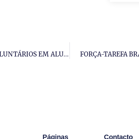
CETEP HOMENAGEIA DADORES VOLUNTÁRIOS EM ALUSÃO
FORÇA-TAREFA BR
Páginas
Contacto