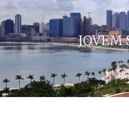
JOVEM 