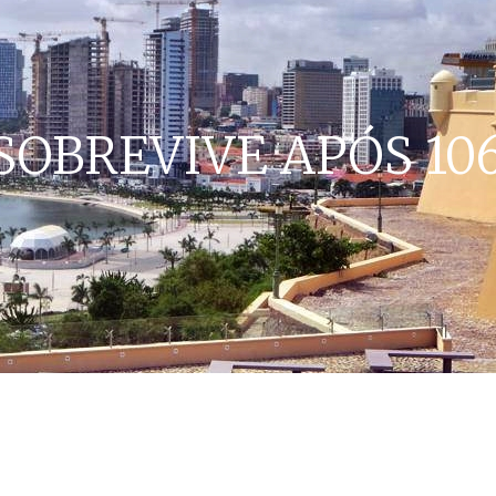
SOBREVIVE APÓS 10