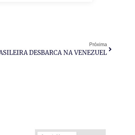
Próxima
ASILEIRA DESBARCA NA VENEZUEL