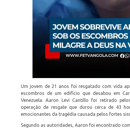
Um jovem de 21 anos foi resgatado com vida ap
escombros de um edifício que desabou em Cara
Venezuela. Aaron Levi Cantillo foi retirado pel
operação de resgate que durou cerca de 43 ho
emocionantes da tragédia causada pelos fortes sis
Segundo as autoridades, Aaron foi encontrado com