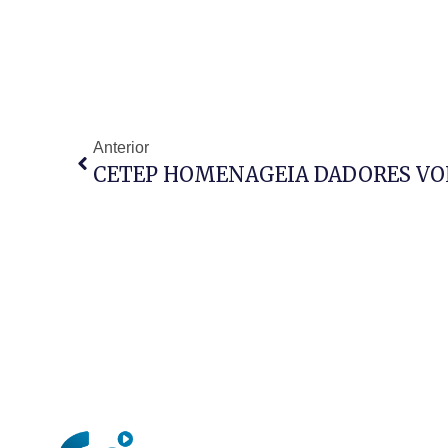
Anterior