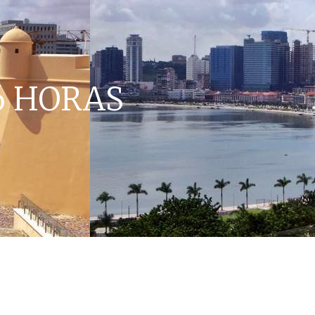
6 HORAS