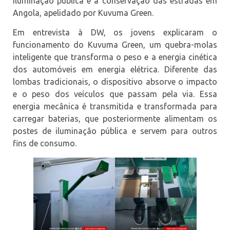
iluminação pública e a conservação das estradas em
Angola, apelidado por Kuvuma Green.
Em entrevista à DW, os jovens explicaram o
funcionamento do Kuvuma Green, um quebra-molas
inteligente que transforma o peso e a energia cinética
dos automóveis em energia elétrica. Diferente das
lombas tradicionais, o dispositivo absorve o impacto
e o peso dos veículos que passam pela via. Essa
energia mecânica é transmitida e transformada para
carregar baterias, que posteriormente alimentam os
postes de iluminação pública e servem para outros
fins de consumo.