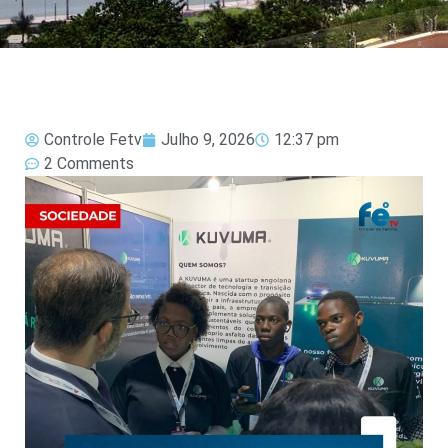
Controle Fetv
Julho 9, 2026
12:37 pm
2 Comments