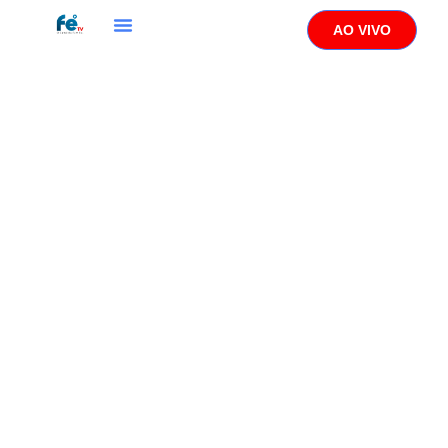
AO VIVO