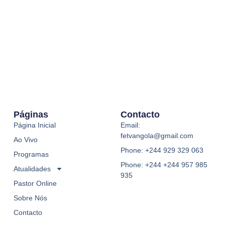
Páginas
Contacto
Página Inicial
Email:
fetvangola@gmail.com
Ao Vivo
Phone: +244 929 329 063
Programas
Phone: +244 +244 957 985
Atualidades
935
Pastor Online
Sobre Nós
Contacto