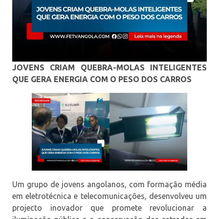
JOVENS CRIAM QUEBRA-MOLAS INTELIGENTES
QUE GERA ENERGIA COM O PESO DOS CARROS
Um grupo de jovens angolanos, com formação média
em eletrotécnica e telecomunicações, desenvolveu um
projecto inovador que promete revolucionar a