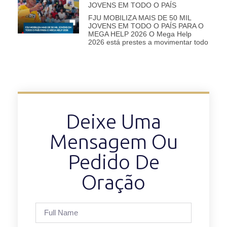
JOVENS EM TODO O PAÍS
FJU MOBILIZA MAIS DE 50 MIL
JOVENS EM TODO O PAÍS PARA O
MEGA HELP 2026 O Mega Help
2026 está prestes a movimentar todo
Deixe Uma
Mensagem Ou
Pedido De
Oração