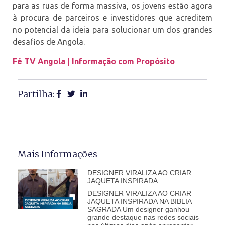
para as ruas de forma massiva, os jovens estão agora
à procura de parceiros e investidores que acreditem
no potencial da ideia para solucionar um dos grandes
desafios de Angola.
Fé TV Angola | Informação com Propósito
Partilha:
Mais Informações
DESIGNER VIRALIZA AO CRIAR
JAQUETA INSPIRADA
DESIGNER VIRALIZA AO CRIAR
JAQUETA INSPIRADA NA BIBLIA
SAGRADA Um designer ganhou
grande destaque nas redes sociais