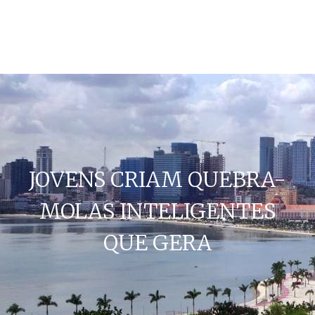
JOVENS CRIAM QUEBRA-
MOLAS INTELIGENTES
QUE GERA