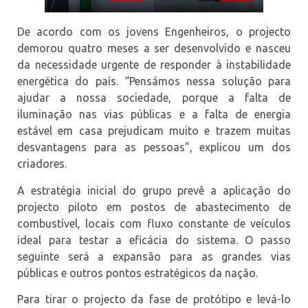
De acordo com os jovens Engenheiros, o projecto
demorou quatro meses a ser desenvolvido e nasceu
da necessidade urgente de responder à instabilidade
energética do país. “Pensámos nessa solução para
ajudar a nossa sociedade, porque a falta de
iluminação nas vias públicas e a falta de energia
estável em casa prejudicam muito e trazem muitas
desvantagens para as pessoas”, explicou um dos
criadores.
A estratégia inicial do grupo prevê a aplicação do
projecto piloto em postos de abastecimento de
combustível, locais com fluxo constante de veículos
ideal para testar a eficácia do sistema. O passo
seguinte será a expansão para as grandes vias
públicas e outros pontos estratégicos da nação.
Para tirar o projecto da fase de protótipo e levá-lo