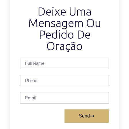
Deixe Uma
Mensagem Ou
Pedido De
Oração
Send