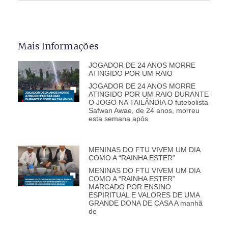
Mais Informações
JOGADOR DE 24 ANOS MORRE
ATINGIDO POR UM RAIO
JOGADOR DE 24 ANOS MORRE
ATINGIDO POR UM RAIO DURANTE
O JOGO NA TAILÂNDIA O futebolista
Safwan Awae, de 24 anos, morreu
esta semana após
MENINAS DO FTU VIVEM UM DIA
COMO A “RAINHA ESTER”
MENINAS DO FTU VIVEM UM DIA
COMO A “RAINHA ESTER”
MARCADO POR ENSINO
ESPIRITUAL E VALORES DE UMA
GRANDE DONA DE CASA A manhã
de