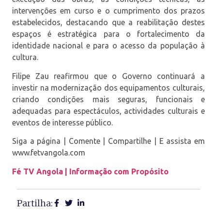
intervenções em curso e o cumprimento dos prazos
estabelecidos, destacando que a reabilitação destes
espaços é estratégica para o fortalecimento da
identidade nacional e para o acesso da população à
cultura.
Filipe Zau reafirmou que o Governo continuará a
investir na modernização dos equipamentos culturais,
criando condições mais seguras, funcionais e
adequadas para espectáculos, actividades culturais e
eventos de interesse público.
Siga a página | Comente | Compartilhe | E assista em
www.fetvangola.com
Fé TV Angola | Informação com Propósito
Partilha: