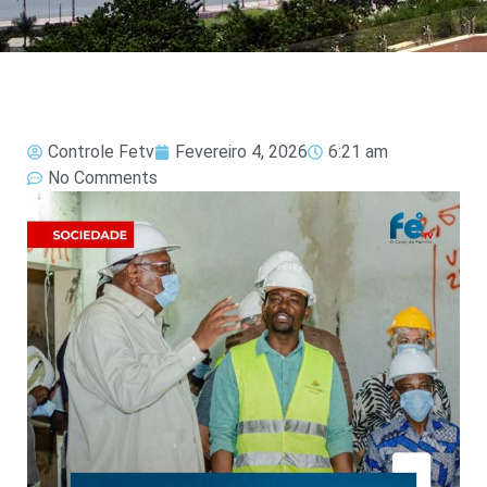
Controle Fetv
Fevereiro 4, 2026
6:21 am
No Comments