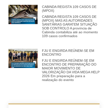
CABINDA REGISTA 109 CASOS DE
(MPOX)
CABINDA REGISTA 109 CASOS DE
(MPOX) MAS AS AUTORIDADES
SANITÁRIAS GARATEM SITUAÇÃO
SOB CONTROLO A província de
Cabinda contabiliza até ao momento
109 casos confirmados
FJU E ENGIRDA REÚNEM-SE EM
ENCONTRO
FJU E ENGIRDA REÚNEM-SE EM
ENCONTRO DE PREPARAÇÃO DO
MAIOR MOVIMENTO DE
VALORIZAÇÃO DA VIDA MEGA HELP
2026 Em preparação para a
realização do evento