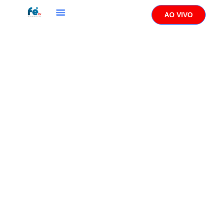
AO VIVO