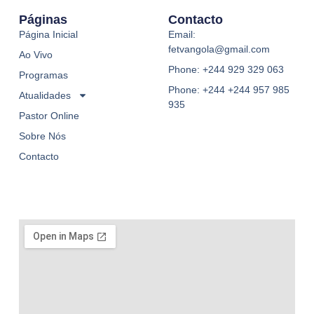
Páginas
Contacto
Página Inicial
Email:
fetvangola@gmail.com
Ao Vivo
Phone: +244 929 329 063
Programas
Phone: +244 +244 957 985
Atualidades
935
Pastor Online
Sobre Nós
Contacto