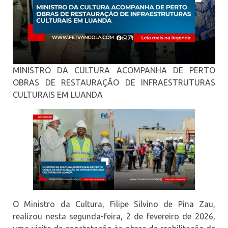
MINISTRO DA CULTURA ACOMPANHA DE PERTO
OBRAS DE RESTAURAÇÃO DE INFRAESTRUTURAS
CULTURAIS EM LUANDA
O Ministro da Cultura, Filipe Silvino de Pina Zau,
realizou nesta segunda-feira, 2 de fevereiro de 2026,