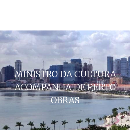
MINISTRO DA CULTURA
ACOMPANHA DE PERTO
OBRAS