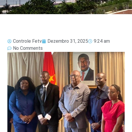
Controle Fetv
Dezembro 31, 2025
9:24 am
No Comments