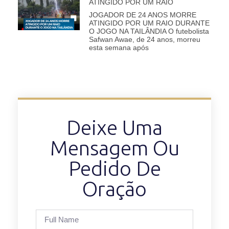
ATINGIDO POR UM RAIO
JOGADOR DE 24 ANOS MORRE
ATINGIDO POR UM RAIO DURANTE
O JOGO NA TAILÂNDIA O futebolista
Safwan Awae, de 24 anos, morreu
esta semana após
Deixe Uma
Mensagem Ou
Pedido De
Oração