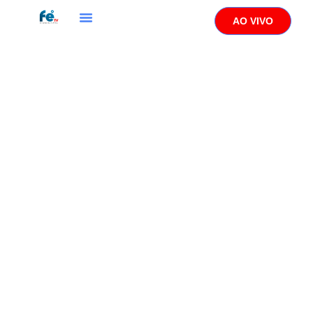
AO VIVO