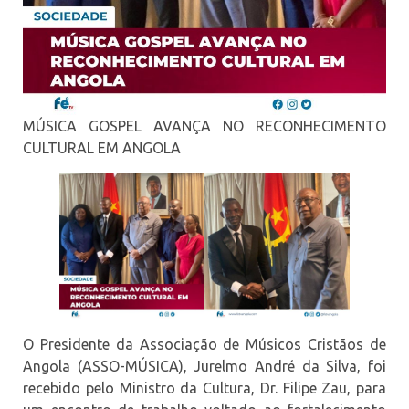
MÚSICA GOSPEL AVANÇA NO RECONHECIMENTO
CULTURAL EM ANGOLA
O
Presidente da Associação de Músicos Cristãos de
Angola (ASSO-MÚSICA), Jurelmo André da Silva, foi
recebido pelo Ministro da Cultura, Dr. Filipe Zau, para