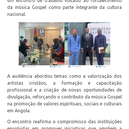
um encontro de trabalho voltado ao fortalecimento
da música Gospel como parte integrante da cultura
nacional.
A audiência abordou temas como a valorização dos
artistas cristãos, a formação e capacitação
profissional e a criação de novas oportunidades de
divulgação, reforçando o contributo da música Gospel
na promoção de valores espirituais, sociais e culturais
em Angola.
O encontro reafirma o compromisso das instituições
envolvidas em promover iniciativas que ampliem a