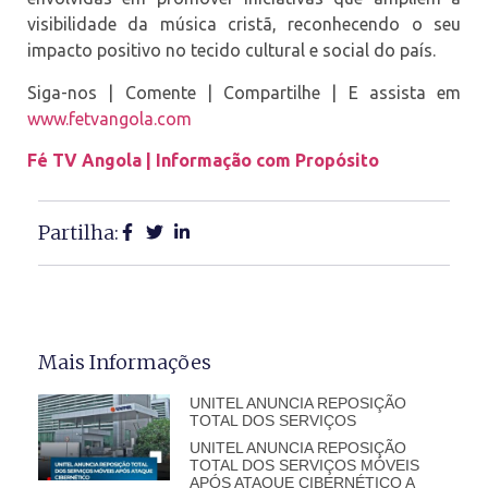
visibilidade da música cristã, reconhecendo o seu
impacto positivo no tecido cultural e social do país.
Siga-nos | Comente | Compartilhe | E assista em
www.fetvangola.com
Fé TV Angola | Informação com Propósito
Partilha:
Mais Informações
UNITEL ANUNCIA REPOSIÇÃO
TOTAL DOS SERVIÇOS
UNITEL ANUNCIA REPOSIÇÃO
TOTAL DOS SERVIÇOS MÓVEIS
APÓS ATAQUE CIBERNÉTICO A