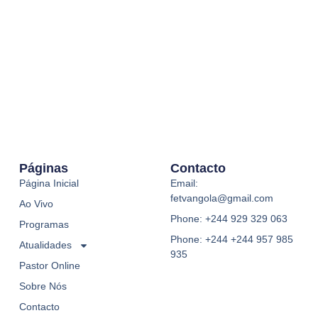
Páginas
Contacto
Página Inicial
Email:
fetvangola@gmail.com
Ao Vivo
Phone: +244 929 329 063
Programas
Phone: +244 +244 957 985
Atualidades
935
Pastor Online
Sobre Nós
Contacto