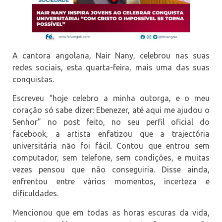
A cantora angolana, Nair Nany, celebrou nas suas
redes sociais, esta quarta-feira, mais uma das suas
conquistas.
Escreveu “hoje celebro a minha outorga, e o meu
coração só sabe dizer: Ebenezer, até aqui me ajudou o
Senhor” no post feito, no seu perfil oficial do
facebook, a artista enfatizou que a trajectória
universitária não foi fácil. Contou que entrou sem
computador, sem telefone, sem condições, e muitas
vezes pensou que não conseguiria. Disse ainda,
enfrentou entre vários momentos, incerteza e
dificuldades.
Mencionou que em todas as horas escuras da vida,