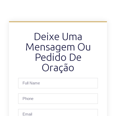
Deixe Uma
Mensagem Ou
Pedido De
Oração