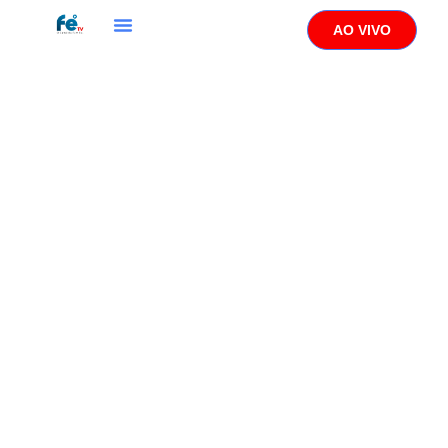
AO VIVO