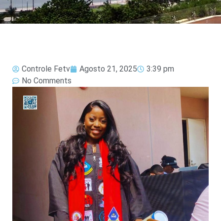
Controle Fetv
Agosto 21, 2025
3:39 pm
No Comments