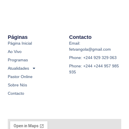
Páginas
Contacto
Página Inicial
Email:
fetvangola@gmail.com
Ao Vivo
Phone: +244 929 329 063
Programas
Phone: +244 +244 957 985
Atualidades
935
Pastor Online
Sobre Nós
Contacto