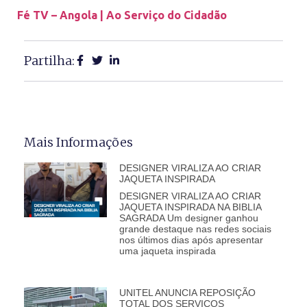
Fé TV – Angola | Ao Serviço do Cidadão
Partilha:
Mais Informações
DESIGNER VIRALIZA AO CRIAR
JAQUETA INSPIRADA
DESIGNER VIRALIZA AO CRIAR
JAQUETA INSPIRADA NA BIBLIA
SAGRADA Um designer ganhou
grande destaque nas redes sociais
nos últimos dias após apresentar
uma jaqueta inspirada
UNITEL ANUNCIA REPOSIÇÃO
TOTAL DOS SERVIÇOS