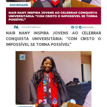
NAIR NANY INSPIRA JOVENS AO CELEBRAR
CONQUISTA UNIVERSITÁRIA: “COM CRISTO O
IMPOSSÍVEL SE TORNA POSSÍVEL”