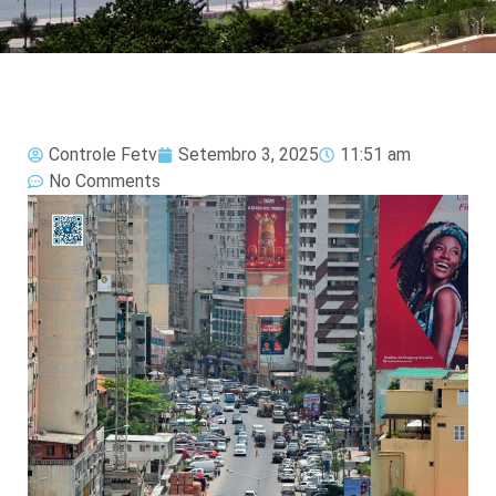
Controle Fetv
Setembro 3, 2025
11:51 am
No Comments