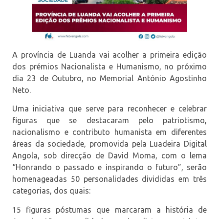
A província de Luanda vai acolher a primeira edição
dos prémios Nacionalista e Humanismo, no próximo
dia 23 de Outubro, no Memorial António Agostinho
Neto.
Uma iniciativa que serve para reconhecer e celebrar
figuras que se destacaram pelo patriotismo,
nacionalismo e contributo humanista em diferentes
áreas da sociedade, promovida pela Luadeira Digital
Angola, sob direcção de David Moma, com o lema
“Honrando o passado e inspirando o futuro”, serão
homenageadas 50 personalidades divididas em três
categorias, dos quais:
15 figuras póstumas que marcaram a história de