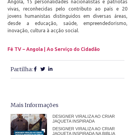
Angola, 15 personalidades nacionalistas e patriotas
vivas, reconhecidas pelo contributo ao país e 20
jovens humanistas distinguidos em diversas áreas,
desde a educação, saúde, empreendedorismo,
inovação, cultura à acção social.
Fé TV – Angola | Ao Serviço do Cidadão
Partilha:
Mais Informações
DESIGNER VIRALIZA AO CRIAR
JAQUETA INSPIRADA
DESIGNER VIRALIZA AO CRIAR
JAQUETA INSPIRADA NA BIBLIA