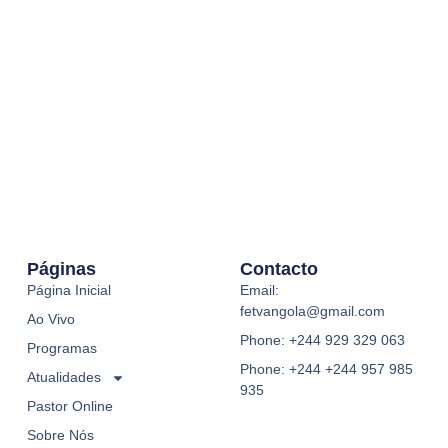
Páginas
Contacto
Página Inicial
Email:
fetvangola@gmail.com
Ao Vivo
Phone: +244 929 329 063
Programas
Phone: +244 +244 957 985
Atualidades
935
Pastor Online
Sobre Nós