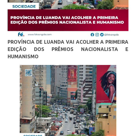
PROVÍNCIA DE LUANDA VAI ACOLHER A PRIMEIRA
EDIÇÃO DOS PRÊMIOS NACIONALISTA E
HUMANISMO