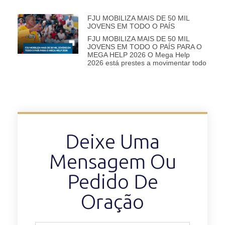
FJU MOBILIZA MAIS DE 50 MIL
JOVENS EM TODO O PAÍS
FJU MOBILIZA MAIS DE 50 MIL
JOVENS EM TODO O PAÍS PARA O
MEGA HELP 2026 O Mega Help
2026 está prestes a movimentar todo
Deixe Uma
Mensagem Ou
Pedido De
Oração