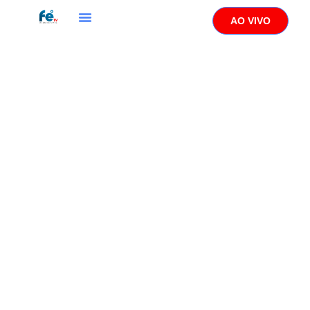
AO VIVO