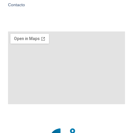
Contacto