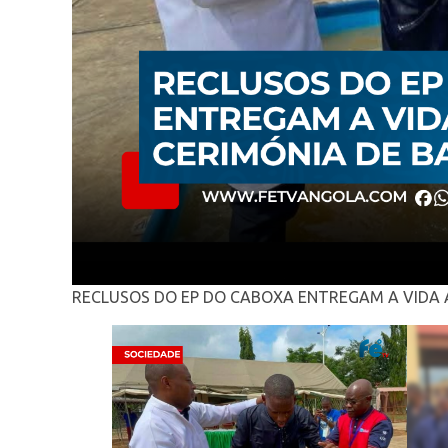
RECLUSOS DO EP DO CABOXA ENTREGAM A VIDA 