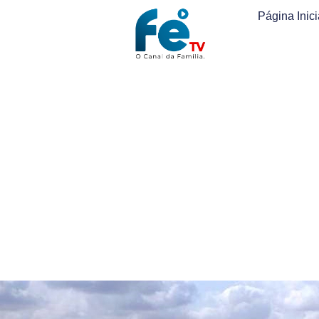
Página Inici