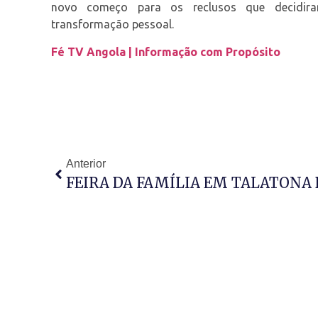
novo começo para os reclusos que decidi
transformação pessoal.
Fé TV Angola | Informação com Propósito
Anterior