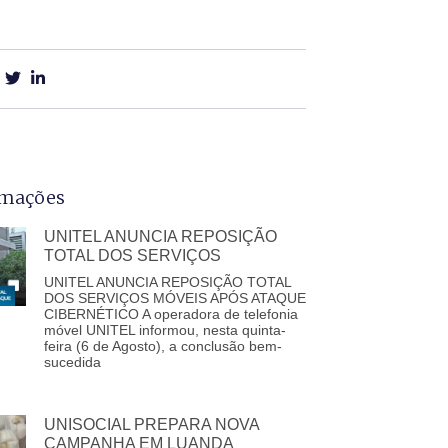
rmações
UNITEL ANUNCIA REPOSIÇÃO
TOTAL DOS SERVIÇOS
UNITEL ANUNCIA REPOSIÇÃO TOTAL
DOS SERVIÇOS MÓVEIS APÓS ATAQUE
CIBERNÉTICO A operadora de telefonia
móvel UNITEL informou, nesta quinta-
feira (6 de Agosto), a conclusão bem-
sucedida
UNISOCIAL PREPARA NOVA
CAMPANHA EM LUANDA