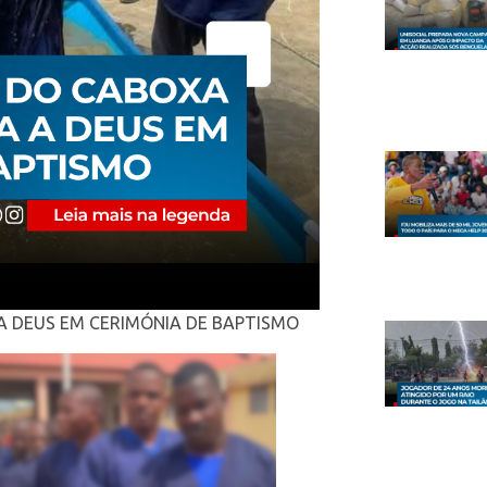
A DEUS EM CERIMÓNIA DE BAPTISMO