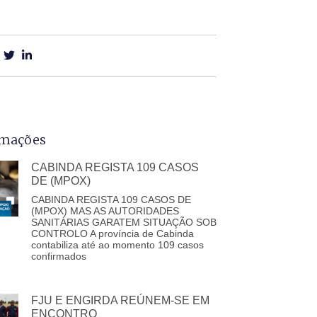
rmações
CABINDA REGISTA 109 CASOS
DE (MPOX)
CABINDA REGISTA 109 CASOS DE
(MPOX) MAS AS AUTORIDADES
SANITÁRIAS GARATEM SITUAÇÃO SOB
CONTROLO A província de Cabinda
contabiliza até ao momento 109 casos
confirmados
FJU E ENGIRDA REÚNEM-SE EM
ENCONTRO