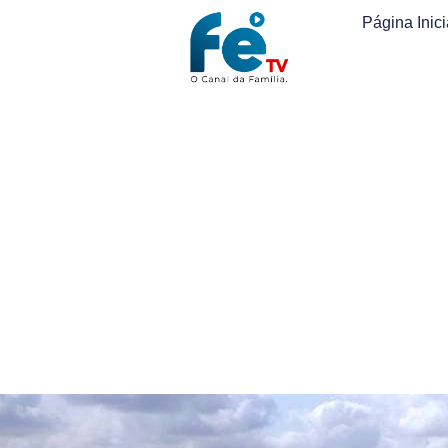
Página Inici