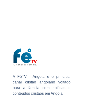
A FéTV - Angola é o principal
canal cristão angolano voltado
para a família com notícias e
conteúdos cristãos em Angola.