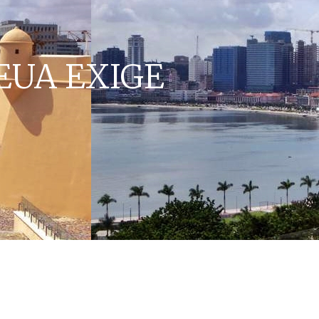
EUA EXIGE