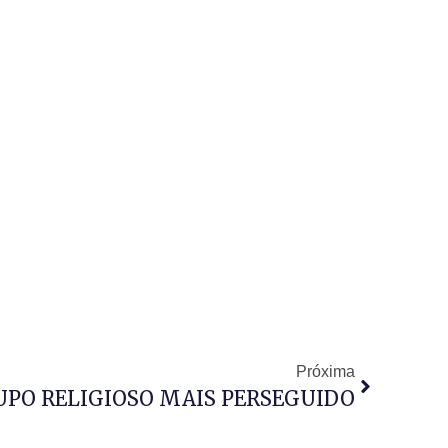
Próxima
UPO RELIGIOSO MAIS PERSEGUIDO