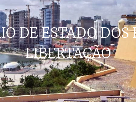
IO DE ESTADO DOS 
LIBERTAÇÃO