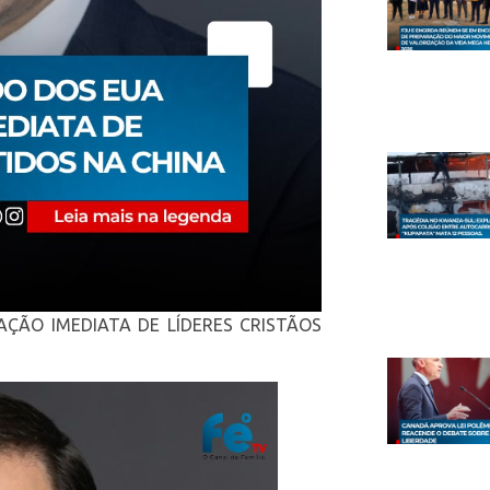
AÇÃO IMEDIATA DE LÍDERES CRISTÃOS