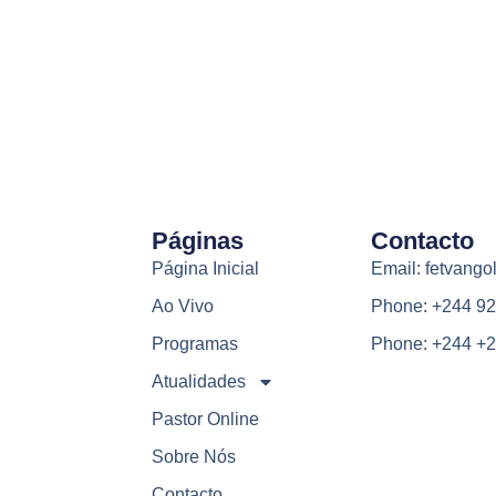
Páginas
Contacto
Página Inicial
Email: fetvang
Ao Vivo
Phone: +244 92
Programas
Phone: +244 +2
Atualidades
Pastor Online
Sobre Nós
Contacto