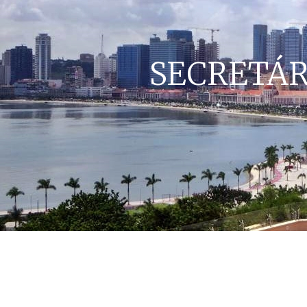
SECRETÁR