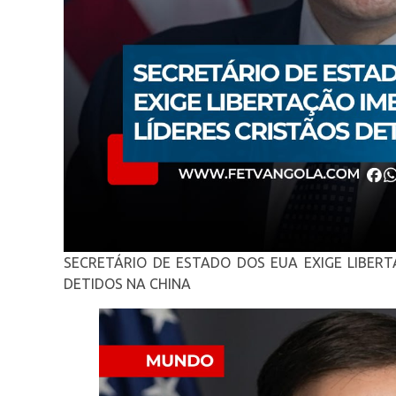
SECRETÁRIO DE ESTADO DOS EUA EXIGE LIBERT
DETIDOS NA CHINA