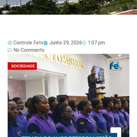
Controle Fetv
Junho 29, 2026
1:07 pm
No Comments