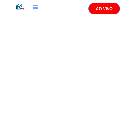
AO VIVO