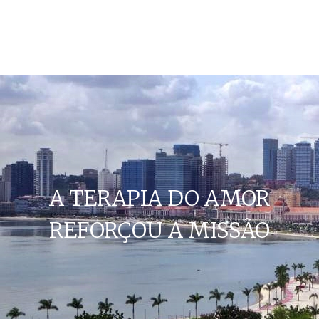
A TERAPIA DO AMOR
REFORÇOU A MISSÃO