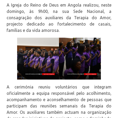
A Igreja do Reino de Deus em Angola realizou, neste
domingo, às 9h00, na sua Sede Nacional, a
consagração dos auxiliares da Terapia do Amor,
projecto dedicado ao fortalecimento de casais,
famílias e da vida amorosa.
A cerimónia reuniu voluntários que integram
oficialmente a equipa responsável pelo acolhimento,
acompanhamento e aconselhamento de pessoas que
participam das reuniões semanais da Terapia do
Amor. Os auxiliares também actuam na organização