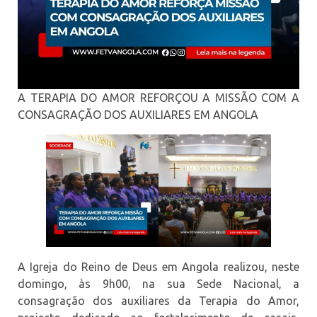
A TERAPIA DO AMOR REFORÇOU A MISSÃO COM A
CONSAGRAÇÃO DOS AUXILIARES EM ANGOLA
A Igreja do Reino de Deus em Angola realizou, neste
domingo, às 9h00, na sua Sede Nacional, a
consagração dos auxiliares da Terapia do Amor,