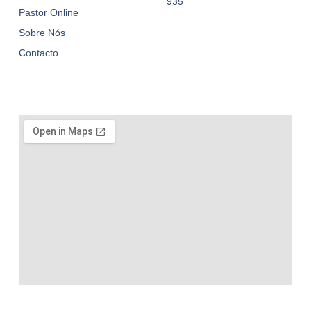
935
Pastor Online
Sobre Nós
Contacto