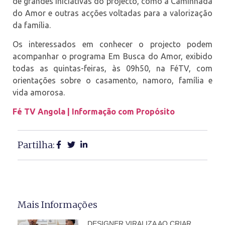
de grandes iniciativas do projecto, como a Caminhada
do Amor e outras acções voltadas para a valorização
da família.
Os interessados em conhecer o projecto podem
acompanhar o programa Em Busca do Amor, exibido
todas as quintas-feiras, às 09h50, na FéTV, com
orientações sobre o casamento, namoro, família e
vida amorosa.
Fé TV Angola | Informação com Propósito
Partilha:
Mais Informações
DESIGNER VIRALIZA AO CRIAR