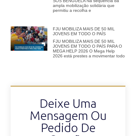
SOS BENGUELA Na sequência da
ampla mobilização solidária que
permitiu a recolha e
FJU MOBILIZA MAIS DE 50 MIL
JOVENS EM TODO O PAÍS
FJU MOBILIZA MAIS DE 50 MIL
JOVENS EM TODO O PAÍS PARA O
MEGA HELP 2026 O Mega Help
2026 está prestes a movimentar todo
Deixe Uma
Mensagem Ou
Pedido De