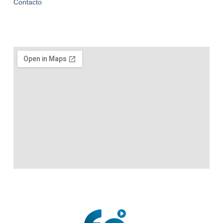
Contacto