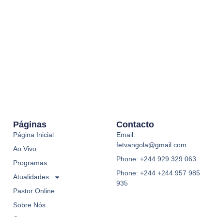
Páginas
Contacto
Página Inicial
Email:
fetvangola@gmail.com
Ao Vivo
Phone: +244 929 329 063
Programas
Phone: +244 +244 957 985
Atualidades
935
Pastor Online
Sobre Nós