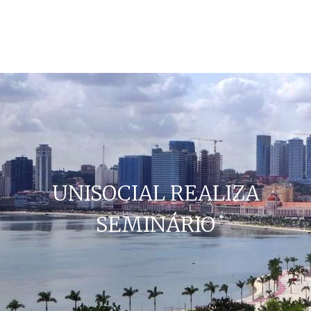
UNISOCIAL REALIZA
SEMINÁRIO