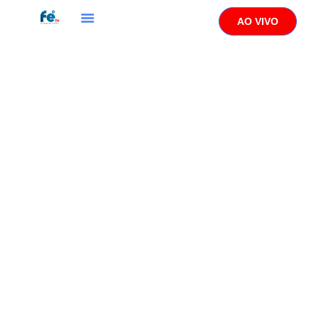
AO VIVO