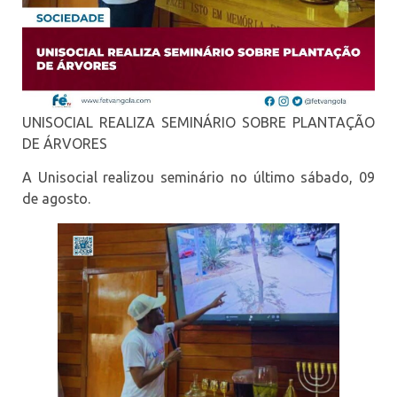
UNISOCIAL REALIZA SEMINÁRIO SOBRE PLANTAÇÃO
DE ÁRVORES
A Unisocial realizou seminário no último sábado, 09
de agosto.