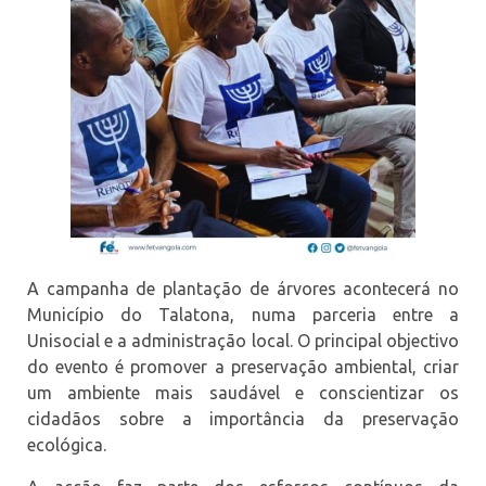
A campanha de plantação de árvores acontecerá no
Município do Talatona, numa parceria entre a
Unisocial e a administração local. O principal objectivo
do evento é promover a preservação ambiental, criar
um ambiente mais saudável e conscientizar os
cidadãos sobre a importância da preservação
ecológica.