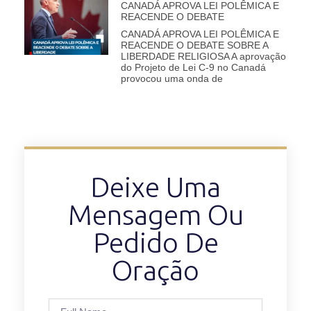
CANADÁ APROVA LEI POLÊMICA E
REACENDE O DEBATE
CANADÁ APROVA LEI POLÊMICA E
REACENDE O DEBATE SOBRE A
LIBERDADE RELIGIOSA A aprovação
do Projeto de Lei C-9 no Canadá
provocou uma onda de
Deixe Uma
Mensagem Ou
Pedido De
Oração