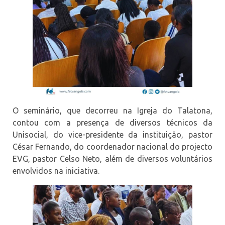
O seminário, que decorreu na Igreja do Talatona,
contou com a presença de diversos técnicos da
Unisocial, do vice-presidente da instituição, pastor
César Fernando, do coordenador nacional do projecto
EVG, pastor Celso Neto, além de diversos voluntários
envolvidos na iniciativa.