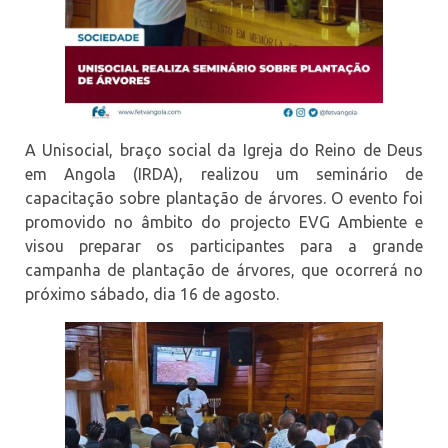
A Unisocial, braço social da Igreja do Reino de Deus
em Angola (IRDA), realizou um seminário de
capacitação sobre plantação de árvores. O evento foi
promovido no âmbito do projecto EVG Ambiente e
visou preparar os participantes para a grande
campanha de plantação de árvores, que ocorrerá no
próximo sábado, dia 16 de agosto.