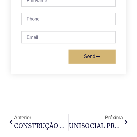
Send
Anterior
Próxima
CONSTRUÇÃO DA CATEDRAL DA IRDA NO SEQUELE
UNISOCIAL PROMOVE CAMPANHA DE DOAÇÃO DE SANGUE