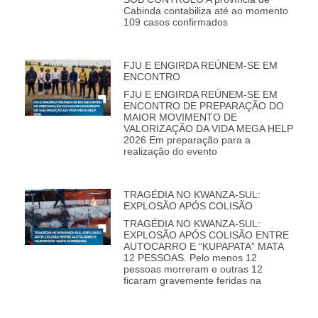
Cabinda contabiliza até ao momento
109 casos confirmados
FJU E ENGIRDA REÚNEM-SE EM
ENCONTRO
FJU E ENGIRDA REÚNEM-SE EM
ENCONTRO DE PREPARAÇÃO DO
MAIOR MOVIMENTO DE
VALORIZAÇÃO DA VIDA MEGA HELP
2026 Em preparação para a
realização do evento
TRAGÉDIA NO KWANZA-SUL:
EXPLOSÃO APÓS COLISÃO
TRAGÉDIA NO KWANZA-SUL:
EXPLOSÃO APÓS COLISÃO ENTRE
AUTOCARRO E “KUPAPATA” MATA
12 PESSOAS. Pelo menos 12
pessoas morreram e outras 12
ficaram gravemente feridas na