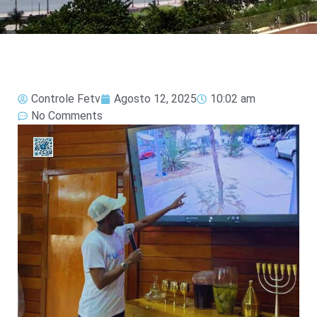
Controle Fetv
Agosto 12, 2025
10:02 am
No Comments