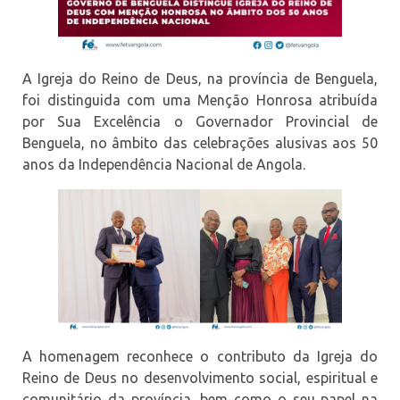
A Igreja do Reino de Deus, na província de Benguela,
foi distinguida com uma Menção Honrosa atribuída
por Sua Excelência o Governador Provincial de
Benguela, no âmbito das celebrações alusivas aos 50
anos da Independência Nacional de Angola.
A homenagem reconhece o contributo da Igreja do
Reino de Deus no desenvolvimento social, espiritual e
comunitário da província, bem como o seu papel na