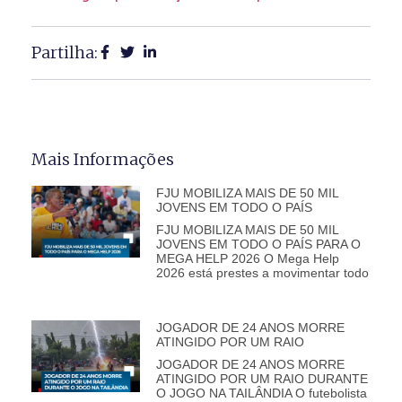
Partilha:
Mais Informações
FJU MOBILIZA MAIS DE 50 MIL
JOVENS EM TODO O PAÍS
FJU MOBILIZA MAIS DE 50 MIL
JOVENS EM TODO O PAÍS PARA O
MEGA HELP 2026 O Mega Help
2026 está prestes a movimentar todo
JOGADOR DE 24 ANOS MORRE
ATINGIDO POR UM RAIO
JOGADOR DE 24 ANOS MORRE
ATINGIDO POR UM RAIO DURANTE
O JOGO NA TAILÂNDIA O futebolista