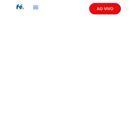
AO VIVO