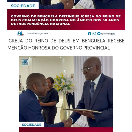
IGREJA DO REINO DE DEUS EM BENGUELA RECEBE
MENÇÃO HONROSA DO GOVERNO PROVINCIAL