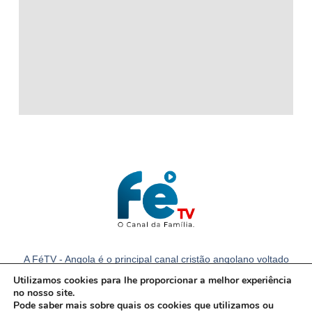
A FéTV - Angola é o principal canal cristão angolano voltado
para a família com notícias e conteúdos cristãos em Angola.
Utilizamos cookies para lhe proporcionar a melhor experiência
no nosso site.
Pode saber mais sobre quais os cookies que utilizamos ou