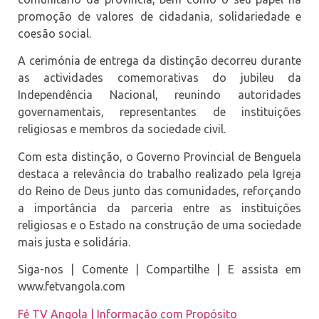
promoção de valores de cidadania, solidariedade e
coesão social.
A cerimónia de entrega da distinção decorreu durante
as actividades comemorativas do jubileu da
Independência Nacional, reunindo autoridades
governamentais, representantes de instituições
religiosas e membros da sociedade civil.
Com esta distinção, o Governo Provincial de Benguela
destaca a relevância do trabalho realizado pela Igreja
do Reino de Deus junto das comunidades, reforçando
a importância da parceria entre as instituições
religiosas e o Estado na construção de uma sociedade
mais justa e solidária.
Siga-nos | Comente | Compartilhe | E assista em
www.fetvangola.com
Fé TV Angola | Informação com Propósito