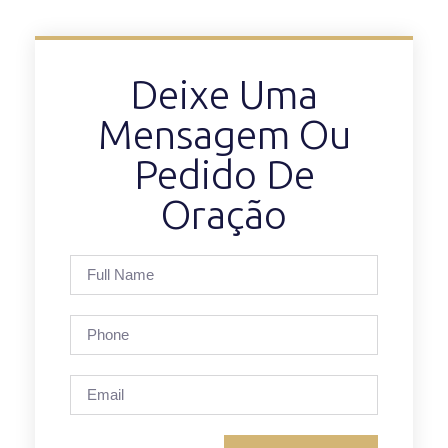
Deixe Uma
Mensagem Ou
Pedido De
Oração