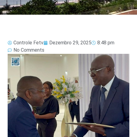
Controle Fetv
Dezembro 29, 2025
8:48 pm
No Comments