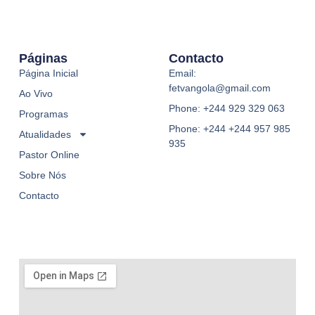
Páginas
Contacto
Página Inicial
Email:
fetvangola@gmail.com
Ao Vivo
Phone: +244 929 329 063
Programas
Phone: +244 +244 957 985
Atualidades
935
Pastor Online
Sobre Nós
Contacto