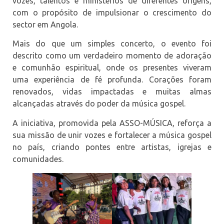
vozes, talentos e ministérios de diferentes origens,
com o propósito de impulsionar o crescimento do
sector em Angola.
Mais do que um simples concerto, o evento foi
descrito como um verdadeiro momento de adoração
e comunhão espiritual, onde os presentes viveram
uma experiência de fé profunda. Corações foram
renovados, vidas impactadas e muitas almas
alcançadas através do poder da música gospel.
A iniciativa, promovida pela ASSO-MÚSICA, reforça a
sua missão de unir vozes e fortalecer a música gospel
no país, criando pontes entre artistas, igrejas e
comunidades.