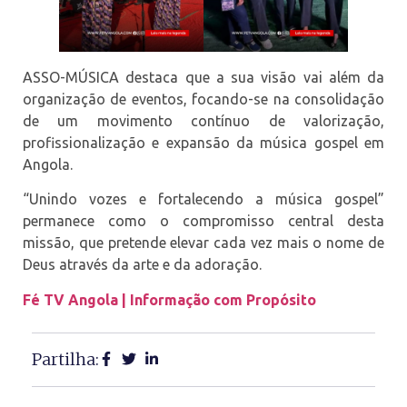
ASSO-MÚSICA destaca que a sua visão vai além da
organização de eventos, focando-se na consolidação
de um movimento contínuo de valorização,
profissionalização e expansão da música gospel em
Angola.
“Unindo vozes e fortalecendo a música gospel”
permanece como o compromisso central desta
missão, que pretende elevar cada vez mais o nome de
Deus através da arte e da adoração.
Fé TV Angola | Informação com Propósito
Partilha: