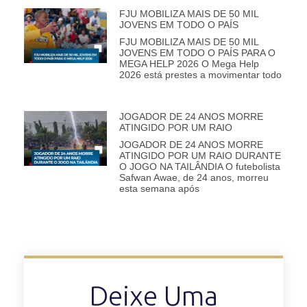
FJU MOBILIZA MAIS DE 50 MIL
JOVENS EM TODO O PAÍS
FJU MOBILIZA MAIS DE 50 MIL
JOVENS EM TODO O PAÍS PARA O
MEGA HELP 2026 O Mega Help
2026 está prestes a movimentar todo
JOGADOR DE 24 ANOS MORRE
ATINGIDO POR UM RAIO
JOGADOR DE 24 ANOS MORRE
ATINGIDO POR UM RAIO DURANTE
O JOGO NA TAILÂNDIA O futebolista
Safwan Awae, de 24 anos, morreu
esta semana após
Deixe Uma