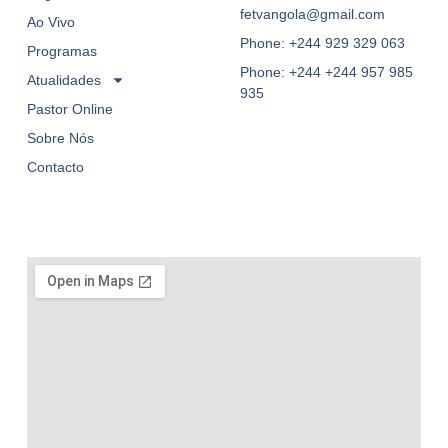
fetvangola@gmail.com
Ao Vivo
Phone: +244 929 329 063
Programas
Phone: +244 +244 957 985
Atualidades
935
Pastor Online
Sobre Nós
Contacto