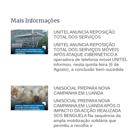
Mais Informações
UNITEL ANUNCIA REPOSIÇÃO
TOTAL DOS SERVIÇOS
UNITEL ANUNCIA REPOSIÇÃO
TOTAL DOS SERVIÇOS MÓVEIS
APÓS ATAQUE CIBERNÉTICO A
operadora de telefonia móvel UNITEL
informou, nesta quinta-feira (6 de
Agosto), a conclusão bem-sucedida
UNISOCIAL PREPARA NOVA
CAMPANHA EM LUANDA
UNISOCIAL PREPARA NOVA
CAMPANHA EM LUANDA APÓS O
IMPACTO DA ACÇÃO REALIZADA
SOS BENGUELA Na sequência da
ampla mobilização solidária que
permitiu a recolha e