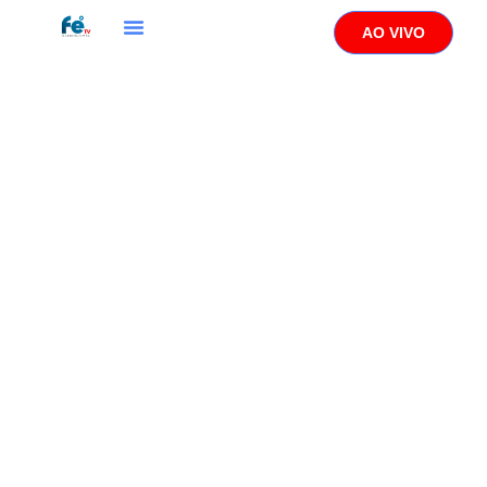
AO VIVO