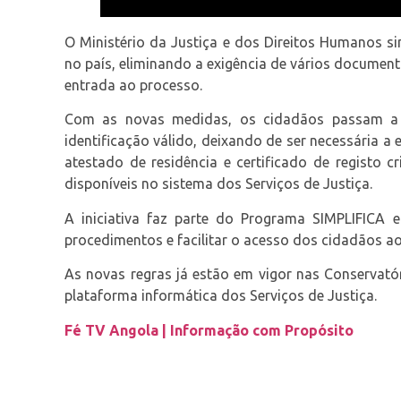
O Ministério da Justiça e dos Direitos Humanos si
no país, eliminando a exigência de vários documen
entrada ao processo.
Com as novas medidas, os cidadãos passam a
identificação válido, deixando de ser necessária a 
atestado de residência e certificado de registo 
disponíveis no sistema dos Serviços de Justiça.
A iniciativa faz parte do Programa SIMPLIFICA e 
procedimentos e facilitar o acesso dos cidadãos ao
As novas regras já estão em vigor nas Conservatór
plataforma informática dos Serviços de Justiça.
Fé TV Angola | Informação com Propósito