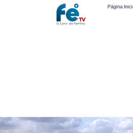
Página Inici