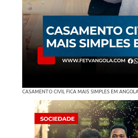
CASAMENTO CIVIL FICA MAIS SIMPLES EM ANGOL