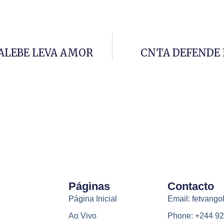
CALEBE LEVA AMOR
CNTA DEFENDE
Páginas
Contacto
Página Inicial
Email: fetvang
Ao Vivo
Phone: +244 92