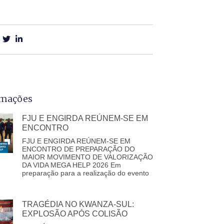
rmações
FJU E ENGIRDA REÚNEM-SE EM
ENCONTRO
FJU E ENGIRDA REÚNEM-SE EM
ENCONTRO DE PREPARAÇÃO DO
MAIOR MOVIMENTO DE VALORIZAÇÃO
DA VIDA MEGA HELP 2026 Em
preparação para a realização do evento
TRAGÉDIA NO KWANZA-SUL:
EXPLOSÃO APÓS COLISÃO