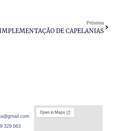
Próxima
 IMPLEMENTAÇÃO DE CAPELANIAS
ola@gmail.com
9 329 063