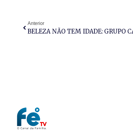
Anterior
BELEZA NÃO TEM IDADE: GRUPO 