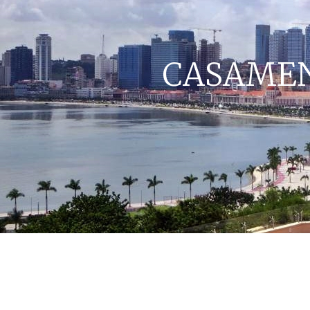
CASAMENT