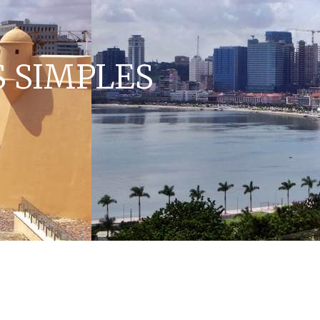
S SIMPLES