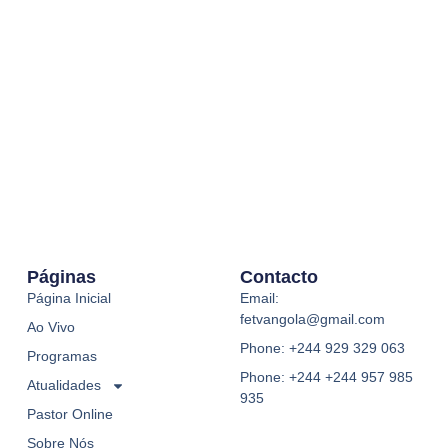
Páginas
Contacto
Página Inicial
Email:
fetvangola@gmail.com
Ao Vivo
Phone: +244 929 329 063
Programas
Phone: +244 +244 957 985
Atualidades
935
Pastor Online
Sobre Nós