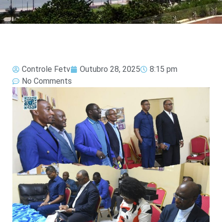
Controle Fetv
Outubro 28, 2025
8:15 pm
No Comments