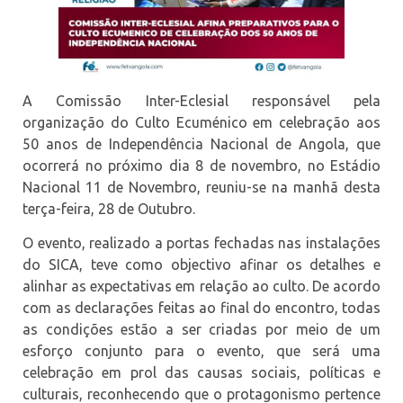
A Comissão Inter-Eclesial responsável pela
organização do Culto Ecuménico em celebração aos
50 anos de Independência Nacional de Angola, que
ocorrerá no próximo dia 8 de novembro, no Estádio
Nacional 11 de Novembro, reuniu-se na manhã desta
terça-feira, 28 de Outubro.
O evento, realizado a portas fechadas nas instalações
do SICA, teve como objectivo afinar os detalhes e
alinhar as expectativas em relação ao culto. De acordo
com as declarações feitas ao final do encontro, todas
as condições estão a ser criadas por meio de um
esforço conjunto para o evento, que será uma
celebração em prol das causas sociais, políticas e
culturais, reconhecendo que o protagonismo pertence