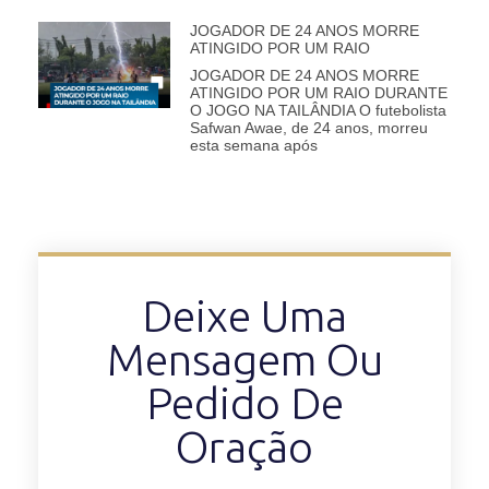
JOGADOR DE 24 ANOS MORRE
ATINGIDO POR UM RAIO
JOGADOR DE 24 ANOS MORRE
ATINGIDO POR UM RAIO DURANTE
O JOGO NA TAILÂNDIA O futebolista
Safwan Awae, de 24 anos, morreu
esta semana após
Deixe Uma
Mensagem Ou
Pedido De
Oração