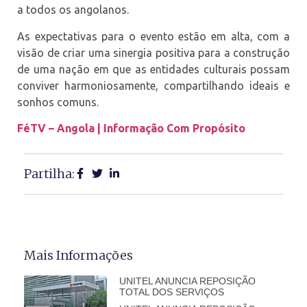
a todos os angolanos.
As expectativas para o evento estão em alta, com a
visão de criar uma sinergia positiva para a construção
de uma nação em que as entidades culturais possam
conviver harmoniosamente, compartilhando ideais e
sonhos comuns.
FéTV – Angola | Informação Com Propósito
Partilha:
Mais Informações
UNITEL ANUNCIA REPOSIÇÃO
TOTAL DOS SERVIÇOS