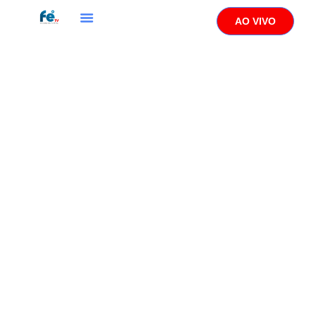
AO VIVO