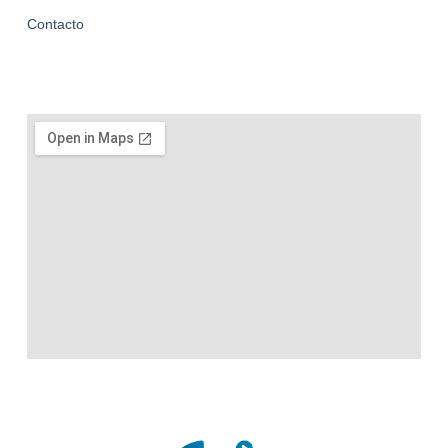
Contacto