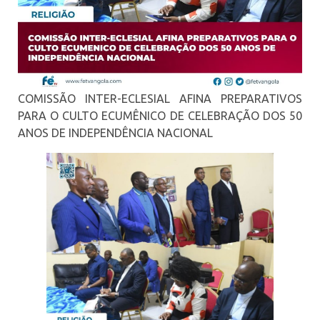
COMISSÃO INTER-ECLESIAL AFINA PREPARATIVOS
PARA O CULTO ECUMÊNICO DE CELEBRAÇÃO DOS 50
ANOS DE INDEPENDÊNCIA NACIONAL