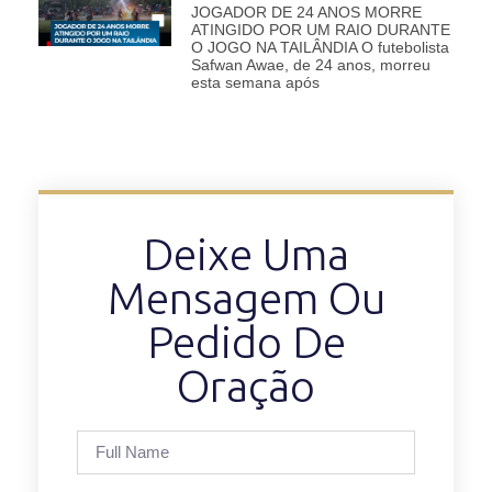
JOGADOR DE 24 ANOS MORRE
ATINGIDO POR UM RAIO DURANTE
O JOGO NA TAILÂNDIA O futebolista
Safwan Awae, de 24 anos, morreu
esta semana após
Deixe Uma
Mensagem Ou
Pedido De
Oração