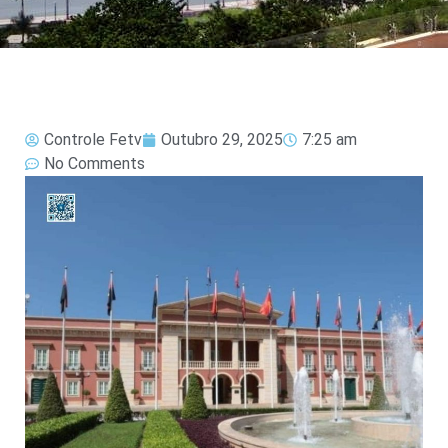
Controle Fetv
Outubro 29, 2025
7:25 am
No Comments