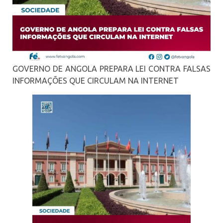
GOVERNO DE ANGOLA PREPARA LEI CONTRA FALSAS
INFORMAÇÕES QUE CIRCULAM NA INTERNET