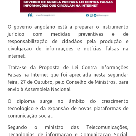
O governo angolano está a preparar o instrumento
jurídico com medidas preventivas e de
responsabilização de cidadãos pela produção e
divulgação de informações e notícias falsas na
internet.
Trata-se da Proposta de Lei Contra Informações
Falsas na Internet que foi apreciada nesta segunda-
feira, 27 de Outubro, pelo Conselho de Ministros, para
envio à Assembleia Nacional.
O diploma surge no âmbito do crescimento
tecnológico e da expansão de novas plataformas de
comunicação social.
Segundo o ministro das Telecomunicações,
Tecnologias de informação e Comunicação Social,