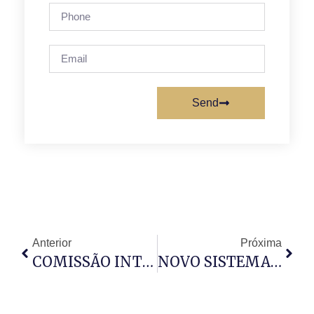
Send
Anterior
Próxima
COMISSÃO INTER-ECLESIAL AFINA PREPARATIVOS
NOVO SISTEMA DE GESTÃO DE BOLSAS DE ESTUDOS