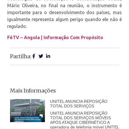
Mário Oliveira, no final na reunião, o instrumento é
importante para o desenvolvimento dos países, mas
igualmente representa algum perigo quando ele não é
regulado.
FéTV – Angola | Informação Com Propósito
Partilha:
Mais Informações
UNITEL ANUNCIA REPOSIÇÃO
TOTAL DOS SERVIÇOS
UNITEL ANUNCIA REPOSIÇÃO
TOTAL DOS SERVIÇOS MÓVEIS
APÓS ATAQUE CIBERNÉTICO A
operadora de telefonia móvel UNITEL