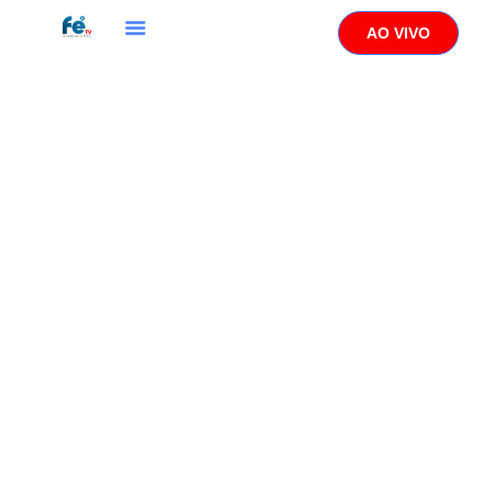
AO VIVO