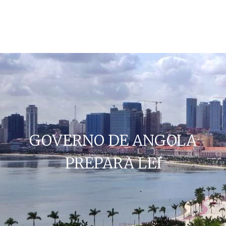
GOVERNO DE ANGOLA
PREPARA LEI