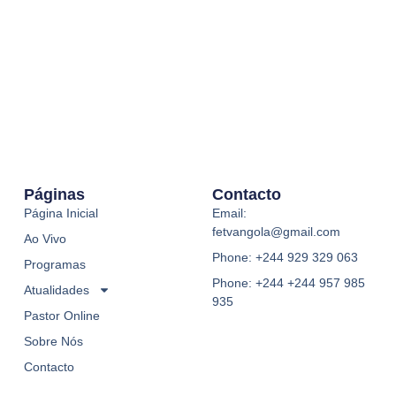
Páginas
Contacto
Página Inicial
Email:
fetvangola@gmail.com
Ao Vivo
Phone: +244 929 329 063
Programas
Phone: +244 +244 957 985
Atualidades
935
Pastor Online
Sobre Nós
Contacto