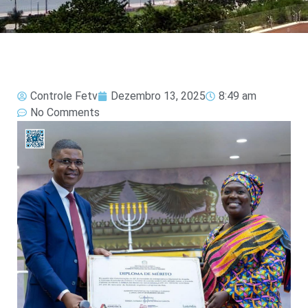
Controle Fetv
Dezembro 13, 2025
8:49 am
No Comments