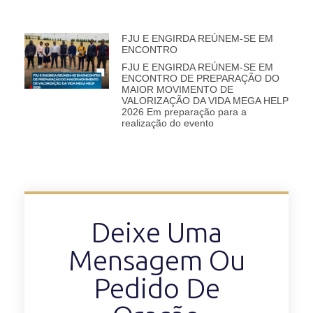
FJU E ENGIRDA REÚNEM-SE EM
ENCONTRO
FJU E ENGIRDA REÚNEM-SE EM
ENCONTRO DE PREPARAÇÃO DO
MAIOR MOVIMENTO DE
VALORIZAÇÃO DA VIDA MEGA HELP
2026 Em preparação para a
realização do evento
Deixe Uma
Mensagem Ou
Pedido De