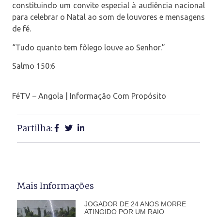
constituindo um convite especial à audiência nacional
para celebrar o Natal ao som de louvores e mensagens
de fé.
“Tudo quanto tem fôlego louve ao Senhor.”
Salmo 150:6
FéTV – Angola | Informação Com Propósito
Partilha:
Mais Informações
JOGADOR DE 24 ANOS MORRE
ATINGIDO POR UM RAIO