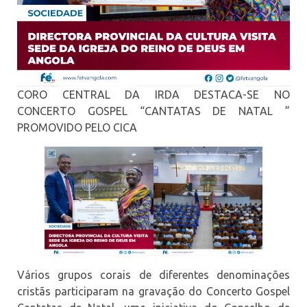
CORO CENTRAL DA IRDA DESTACA-SE NO
CONCERTO GOSPEL “CANTATAS DE NATAL ”
PROMOVIDO PELO CICA
Vários grupos corais de diferentes denominações
cristãs participaram na gravação do Concerto Gospel