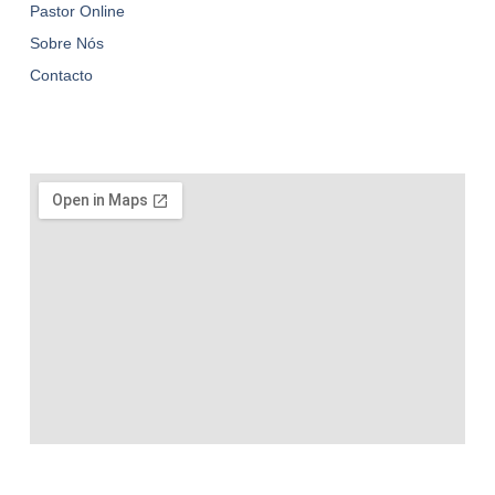
Pastor Online
Sobre Nós
Contacto