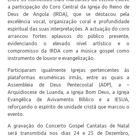
a participação do Coro Central da Igreja do Reino de
Deus de Angola (IRDA), que se destacou pela
excelência vocal, organização coral e profundidade
espiritual das suas interpretações. A actuação do coro
arrancou fortes aplausos do público presente,
evidenciando o elevado nível artístico e o
compromisso da IRDA com a música gospel como
instrumento de louvor e evangelização.
Participaram igualmente Igrejas pertencentes às
plataformas ecuménicas irmãs, entre as quais a
Assembleia de Deus Pentecostal (ADP), a –
Arquidiocese de Luanda, a Igreja Bom Deus, a Igreja
Evangélica de Avivamento Bíblico e a IESUA,
reforçando o espírito de unidade cristã que marcou o
evento.
A gravação do Concerto Gospel Cantatas de Natal
será transmitida nos dias 24 e 25 de Dezembro,