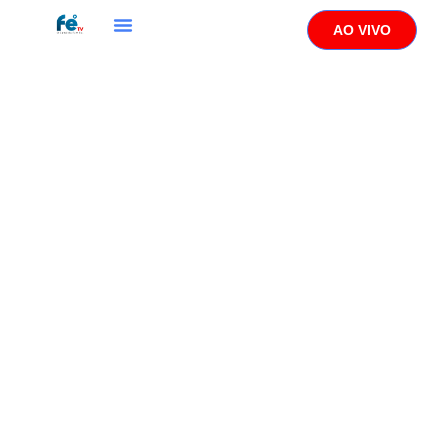
AO VIVO