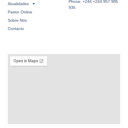
Phone: +244 +244 957 985
Atualidades
935
Pastor Online
Sobre Nós
Contacto