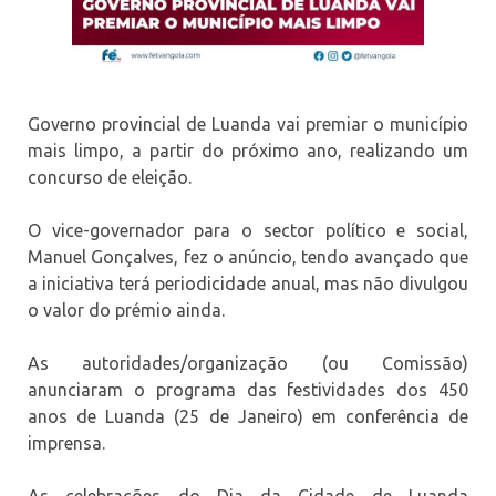
Governo provincial de Luanda vai premiar o município
mais limpo, a partir do próximo ano, realizando um
concurso de eleição.
O vice-governador para o sector político e social,
Manuel Gonçalves, fez o anúncio, tendo avançado que
a iniciativa terá periodicidade anual, mas não divulgou
o valor do prémio ainda.
As autoridades/organização (ou Comissão)
anunciaram o programa das festividades dos 450
anos de Luanda (25 de Janeiro) em conferência de
imprensa.