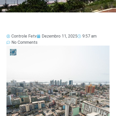
Controle Fetv
Dezembro 11, 2025
9:57 am
No Comments