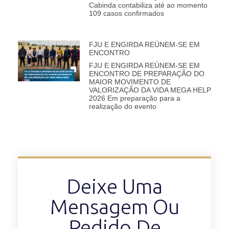
Cabinda contabiliza até ao momento
109 casos confirmados
FJU E ENGIRDA REÚNEM-SE EM
ENCONTRO
FJU E ENGIRDA REÚNEM-SE EM
ENCONTRO DE PREPARAÇÃO DO
MAIOR MOVIMENTO DE
VALORIZAÇÃO DA VIDA MEGA HELP
2026 Em preparação para a
realização do evento
Deixe Uma
Mensagem Ou
Pedido De