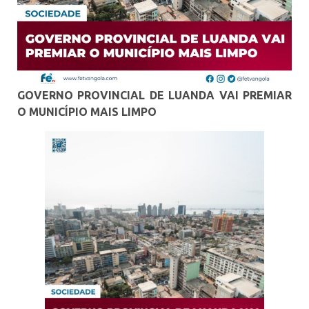
GOVERNO PROVINCIAL DE LUANDA VAI PREMIAR
O MUNICÍPIO MAIS LIMPO