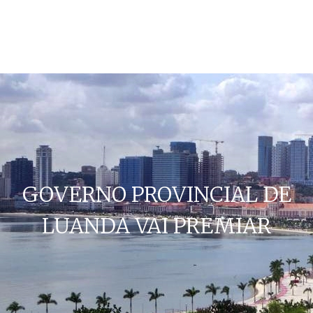
GOVERNO PROVINCIAL DE
LUANDA VAI PREMIAR