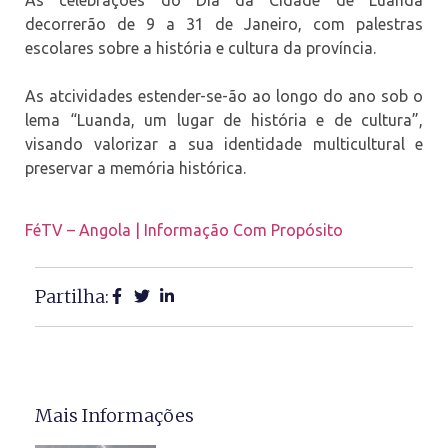
As celebrações do Dia da Cidade de Luanda
decorrerão de 9 a 31 de Janeiro, com palestras
escolares sobre a história e cultura da província.
As atcividades estender-se-ão ao longo do ano sob o
lema “Luanda, um lugar de história e de cultura”,
visando valorizar a sua identidade multicultural e
preservar a memória histórica.
FéTV – Angola | Informação Com Propósito
Partilha:
Mais Informações