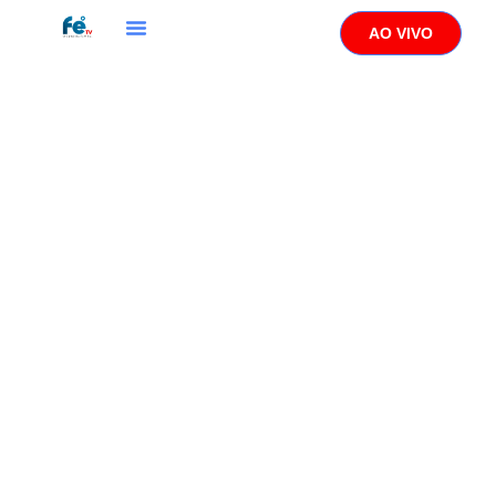
AO VIVO