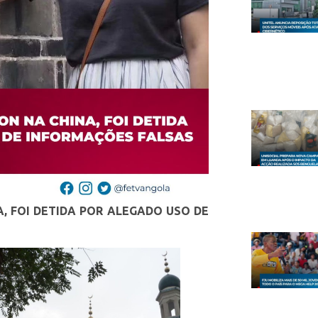
A, FOI DETIDA POR ALEGADO USO DE