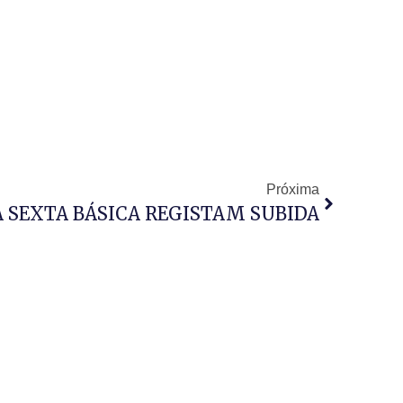
Próxima
 SEXTA BÁSICA REGISTAM SUBIDA