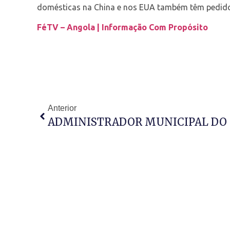
domésticas na China e nos EUA também têm pedido 
FéTV – Angola | Informação Com Propósito
Anterior
ADMINISTRADOR MUNICIPAL DO 