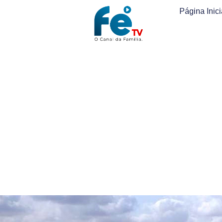
Página Inici