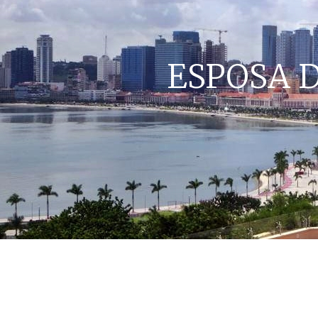
ESPOSA D