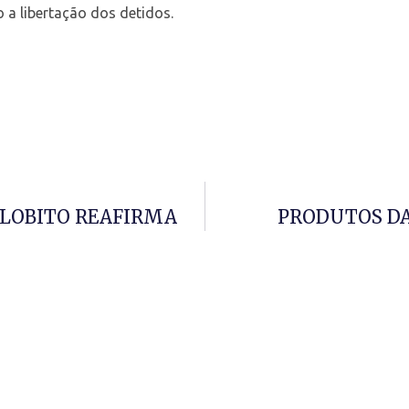
a libertação dos detidos.
LOBITO REAFIRMA
PRODUTOS DA