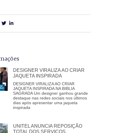
rmações
DESIGNER VIRALIZA AO CRIAR
JAQUETA INSPIRADA
DESIGNER VIRALIZA AO CRIAR
JAQUETA INSPIRADA NA BIBLIA
SAGRADA Um designer ganhou grande
destaque nas redes sociais nos últimos
dias após apresentar uma jaqueta
inspirada
UNITEL ANUNCIA REPOSIÇÃO
TOTAL DOS SERVIÇOS