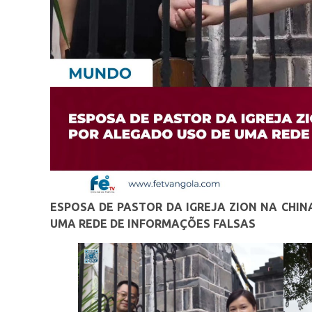
ESPOSA DE PASTOR DA IGREJA ZION NA CHIN
UMA REDE DE INFORMAÇÕES FALSAS