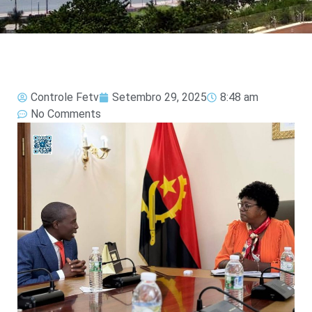
Controle Fetv
Setembro 29, 2025
8:48 am
No Comments