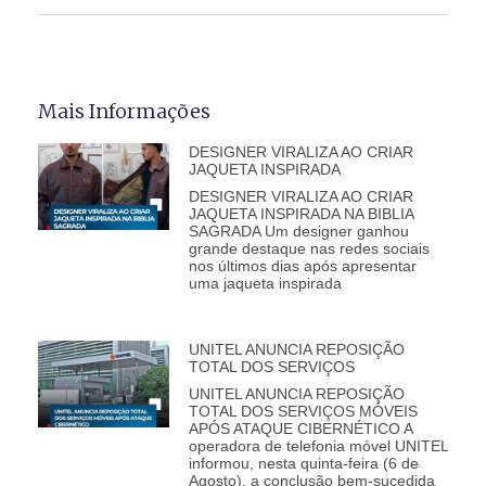
Mais Informações
DESIGNER VIRALIZA AO CRIAR
JAQUETA INSPIRADA
DESIGNER VIRALIZA AO CRIAR
JAQUETA INSPIRADA NA BIBLIA
SAGRADA Um designer ganhou
grande destaque nas redes sociais
nos últimos dias após apresentar
uma jaqueta inspirada
UNITEL ANUNCIA REPOSIÇÃO
TOTAL DOS SERVIÇOS
UNITEL ANUNCIA REPOSIÇÃO
TOTAL DOS SERVIÇOS MÓVEIS
APÓS ATAQUE CIBERNÉTICO A
operadora de telefonia móvel UNITEL
informou, nesta quinta-feira (6 de
Agosto), a conclusão bem-sucedida