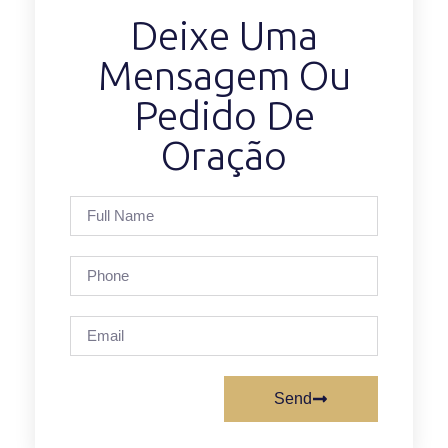
Deixe Uma
Mensagem Ou
Pedido De
Oração
Send