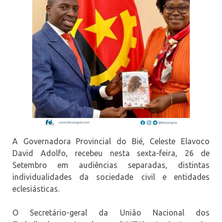
A Governadora Provincial do Bié, Celeste Elavoco
David Adolfo, recebeu nesta sexta-feira, 26 de
Setembro em audiências separadas, distintas
individualidades da sociedade civil e entidades
eclesiásticas.
O Secretário-geral da União Nacional dos