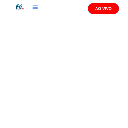
AO VIVO