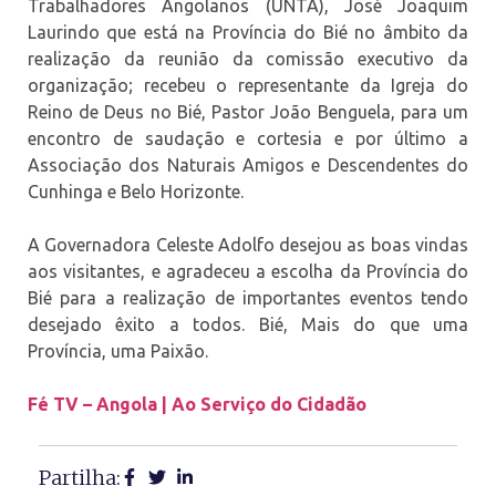
Trabalhadores Angolanos (UNTA), José Joaquim
Laurindo que está na Província do Bié no âmbito da
realização da reunião da comissão executivo da
organização; recebeu o representante da Igreja do
Reino de Deus no Bié, Pastor João Benguela, para um
encontro de saudação e cortesia e por último a
Associação dos Naturais Amigos e Descendentes do
Cunhinga e Belo Horizonte.
A Governadora Celeste Adolfo desejou as boas vindas
aos visitantes, e agradeceu a escolha da Província do
Bié para a realização de importantes eventos tendo
desejado êxito a todos. Bié, Mais do que uma
Província, uma Paixão.
Fé TV – Angola | Ao Serviço do Cidadão
Partilha: