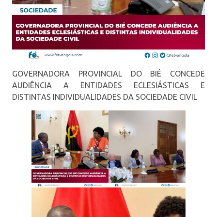
GOVERNADORA PROVINCIAL DO BIÉ CONCEDE
AUDIÊNCIA A ENTIDADES ECLESIÁSTICAS E
DISTINTAS INDIVIDUALIDADES DA SOCIEDADE CIVIL