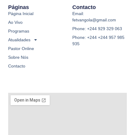
Páginas
Contacto
Página Inicial
Email:
fetvangola@gmail.com
Ao Vivo
Phone: +244 929 329 063
Programas
Phone: +244 +244 957 985
Atualidades
935
Pastor Online
Sobre Nós
Contacto