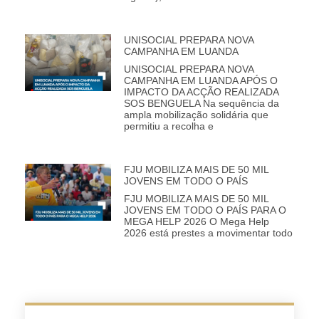
UNISOCIAL PREPARA NOVA
CAMPANHA EM LUANDA
UNISOCIAL PREPARA NOVA
CAMPANHA EM LUANDA APÓS O
IMPACTO DA ACÇÃO REALIZADA
SOS BENGUELA Na sequência da
ampla mobilização solidária que
permitiu a recolha e
FJU MOBILIZA MAIS DE 50 MIL
JOVENS EM TODO O PAÍS
FJU MOBILIZA MAIS DE 50 MIL
JOVENS EM TODO O PAÍS PARA O
MEGA HELP 2026 O Mega Help
2026 está prestes a movimentar todo