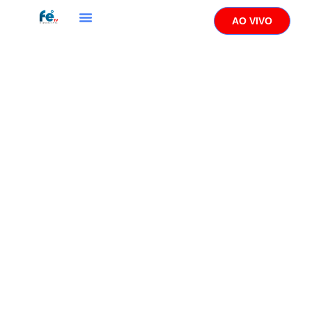
AO VIVO