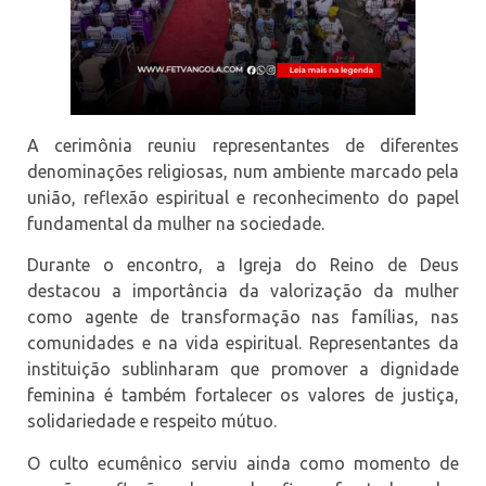
A cerimônia reuniu representantes de diferentes
denominações religiosas, num ambiente marcado pela
união, reflexão espiritual e reconhecimento do papel
fundamental da mulher na sociedade.
Durante o encontro, a Igreja do Reino de Deus
destacou a importância da valorização da mulher
como agente de transformação nas famílias, nas
comunidades e na vida espiritual. Representantes da
instituição sublinharam que promover a dignidade
feminina é também fortalecer os valores de justiça,
solidariedade e respeito mútuo.
O culto ecumênico serviu ainda como momento de