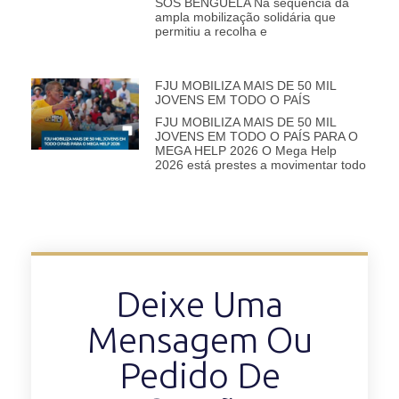
SOS BENGUELA Na sequência da
ampla mobilização solidária que
permitiu a recolha e
FJU MOBILIZA MAIS DE 50 MIL
JOVENS EM TODO O PAÍS
FJU MOBILIZA MAIS DE 50 MIL
JOVENS EM TODO O PAÍS PARA O
MEGA HELP 2026 O Mega Help
2026 está prestes a movimentar todo
Deixe Uma
Mensagem Ou
Pedido De