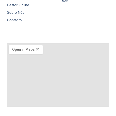
935
Pastor Online
Sobre Nós
Contacto