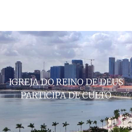
IGREJA DO REINO DE DEUS
PARTICIPA DE CULTO