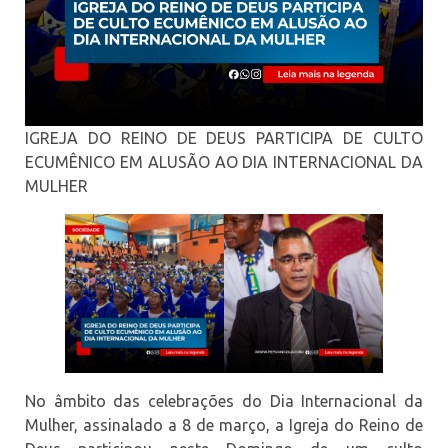
IGREJA DO REINO DE DEUS PARTICIPA DE CULTO
ECUMÊNICO EM ALUSÃO AO DIA INTERNACIONAL DA
MULHER
No âmbito das celebrações do Dia Internacional da
Mulher, assinalado a 8 de março, a Igreja do Reino de