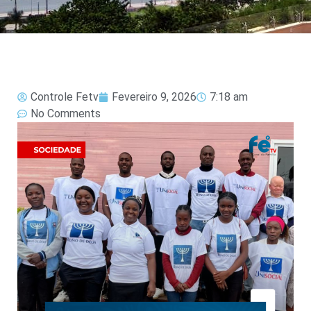
Controle Fetv
Fevereiro 9, 2026
7:18 am
No Comments