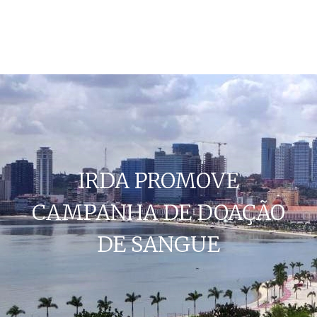
IRDA PROMOVE
CAMPANHA DE DOAÇÃO
DE SANGUE