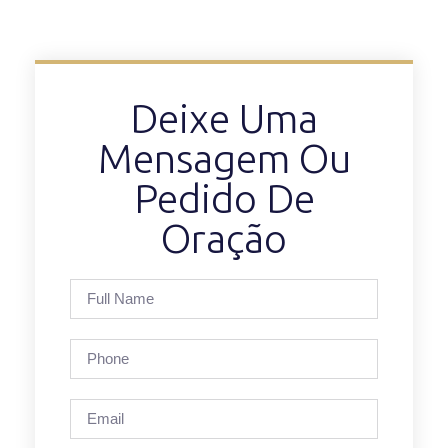
Deixe Uma
Mensagem Ou
Pedido De
Oração