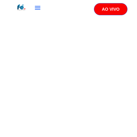
AO VIVO