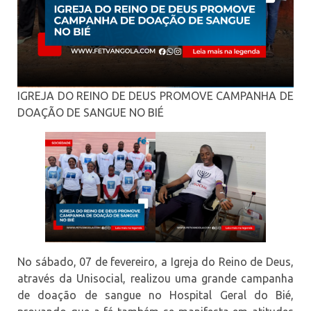
IGREJA DO REINO DE DEUS PROMOVE CAMPANHA DE
DOAÇÃO DE SANGUE NO BIÉ
No sábado, 07 de fevereiro, a Igreja do Reino de Deus,
através da Unisocial, realizou uma grande campanha
de doação de sangue no Hospital Geral do Bié,