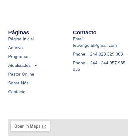
Páginas
Contacto
Página Inicial
Email:
fetvangola@gmail.com
Ao Vivo
Phone: +244 929 329 063
Programas
Phone: +244 +244 957 985
Atualidades
935
Pastor Online
Sobre Nós
Contacto