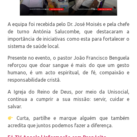
A equipa foi recebida pelo Dr. José Moisés e pela chefe
de turno Antónia Salucombe, que destacaram a
importância de iniciativas como esta para fortalecer o
sistema de saúde local.
Presente no evento, o pastor João Francisco Benguela
reforçou que doar sangue é mais do que um gesto
humano, é um acto espiritual, de fé, compaixão e
responsabilidade cristã.
A Igreja do Reino de Deus, por meio da Unisocial,
continua a cumprir a sua missão: servir, cuidar e
salvar.
Curta, partilhe e marque alguém que também
acredita que juntos podemos fazer a diferença.