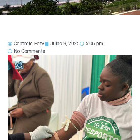
Controle Fetv
Julho 8, 2025
5:06 pm
No Comments