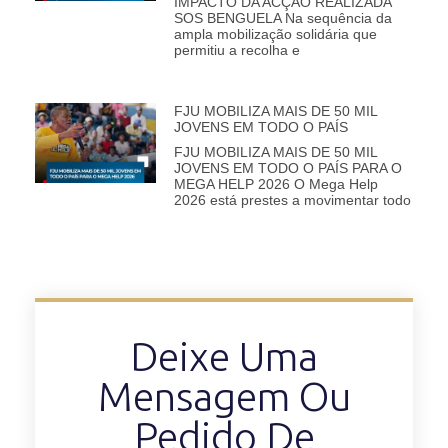
IMPACTO DA ACÇÃO REALIZADA
SOS BENGUELA Na sequência da
ampla mobilização solidária que
permitiu a recolha e
FJU MOBILIZA MAIS DE 50 MIL
JOVENS EM TODO O PAÍS
FJU MOBILIZA MAIS DE 50 MIL
JOVENS EM TODO O PAÍS PARA O
MEGA HELP 2026 O Mega Help
2026 está prestes a movimentar todo
Deixe Uma
Mensagem Ou
Pedido De