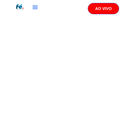
AO VIVO