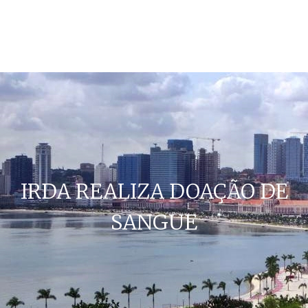
IRDA REALIZA DOAÇÃO DE
SANGUE