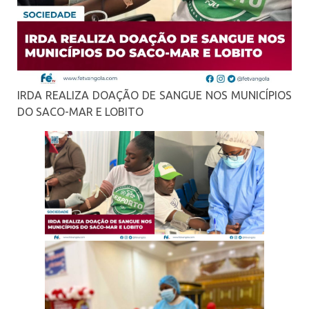
IRDA REALIZA DOAÇÃO DE SANGUE NOS MUNICÍPIOS
DO SACO-MAR E LOBITO