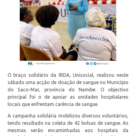
O braço solidário da IRDA, Unisocial, realizou neste
sábado uma acção de doação de sangue no Município
do Saco-Mar, província do Namibe. O objectivo
principal foi o de apoiar as unidades hospitalares
locais que enfrentam carência de sangue.
A campanha solidária mobilizou diversos voluntários,
tendo resultado na coleta de 42 bolsas de sangue. As
mesmas serão encaminhadas aos hospitais da