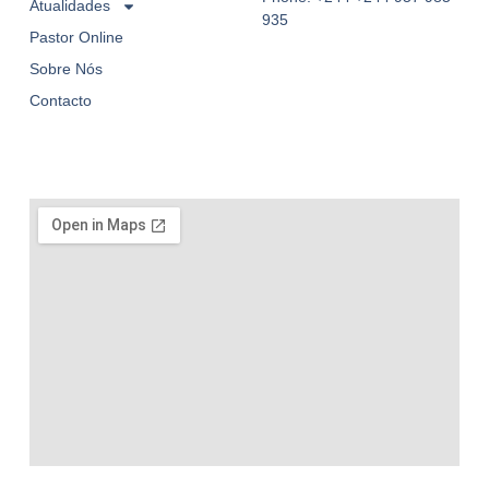
Atualidades
935
Pastor Online
Sobre Nós
Contacto