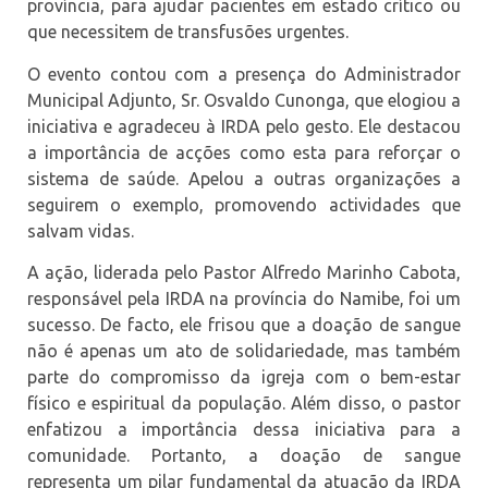
província, para ajudar pacientes em estado crítico ou
que necessitem de transfusões urgentes.
O evento contou com a presença do Administrador
Municipal Adjunto, Sr. Osvaldo Cunonga, que elogiou a
iniciativa e agradeceu à IRDA pelo gesto. Ele destacou
a importância de acções como esta para reforçar o
sistema de saúde. Apelou a outras organizações a
seguirem o exemplo, promovendo actividades que
salvam vidas.
A ação, liderada pelo Pastor Alfredo Marinho Cabota,
responsável pela IRDA na província do Namibe, foi um
sucesso. De facto, ele frisou que a doação de sangue
não é apenas um ato de solidariedade, mas também
parte do compromisso da igreja com o bem-estar
físico e espiritual da população. Além disso, o pastor
enfatizou a importância dessa iniciativa para a
comunidade. Portanto, a doação de sangue
representa um pilar fundamental da atuação da IRDA