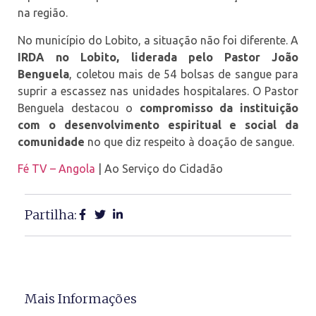
na região.
No município do Lobito, a situação não foi diferente. A
IRDA no Lobito, liderada pelo Pastor João
Benguela
, coletou mais de 54 bolsas de sangue para
suprir a escassez nas unidades hospitalares. O Pastor
Benguela destacou o
compromisso da instituição
com o desenvolvimento espiritual e social da
comunidade
no que diz respeito à doação de sangue.
Fé TV – Angola
| Ao Serviço do Cidadão
Partilha:
Mais Informações