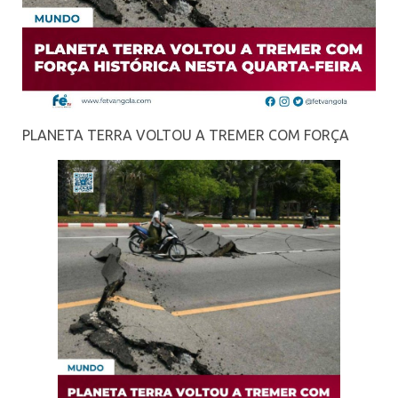
PLANETA TERRA VOLTOU A TREMER COM FORÇA