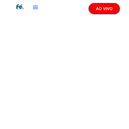
AO VIVO