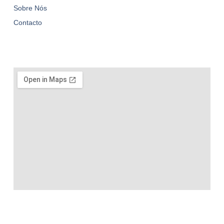
Sobre Nós
Contacto