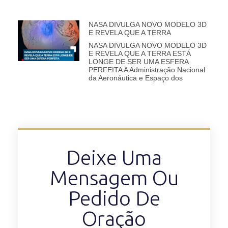
NASA DIVULGA NOVO MODELO 3D
E REVELA QUE A TERRA
NASA DIVULGA NOVO MODELO 3D
E REVELA QUE A TERRA ESTÁ
LONGE DE SER UMA ESFERA
PERFEITA A Administração Nacional
da Aeronáutica e Espaço dos
Deixe Uma
Mensagem Ou
Pedido De
Oração