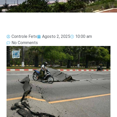
Controle Fetv
Agosto 2, 2025
10:00 am
No Comments