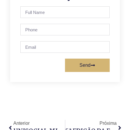
Send
Anterior
Próxima