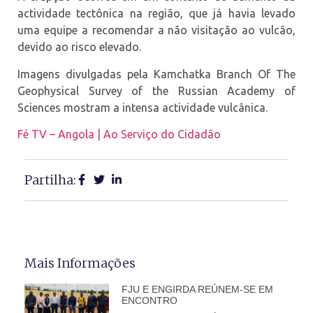
actividade tectônica na região, que já havia levado
uma equipe a recomendar a não visitação ao vulcão,
devido ao risco elevado.
Imagens divulgadas pela Kamchatka Branch Of The
Geophysical Survey of the Russian Academy of
Sciences mostram a intensa actividade vulcânica.
Fé TV – Angola | Ao Serviço do Cidadão
Partilha:
Mais Informações
FJU E ENGIRDA REÚNEM-SE EM
ENCONTRO