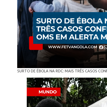
SURTO DE ÉBOLA NA RDC: MAIS TRÊS CASOS CO