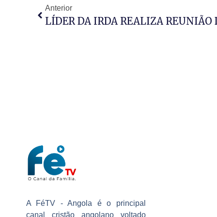
Anterior
LÍDER DA IRDA REALIZA REUNIÃ
A FéTV - Angola é o principal
canal cristão angolano voltado