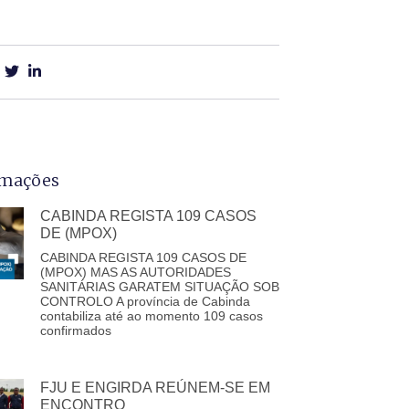
rmações
CABINDA REGISTA 109 CASOS
DE (MPOX)
CABINDA REGISTA 109 CASOS DE
(MPOX) MAS AS AUTORIDADES
SANITÁRIAS GARATEM SITUAÇÃO SOB
CONTROLO A província de Cabinda
contabiliza até ao momento 109 casos
confirmados
FJU E ENGIRDA REÚNEM-SE EM
ENCONTRO