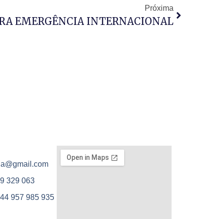
Próxima
RA EMERGÊNCIA INTERNACIONAL
ola@gmail.com
9 329 063
44 957 985 935