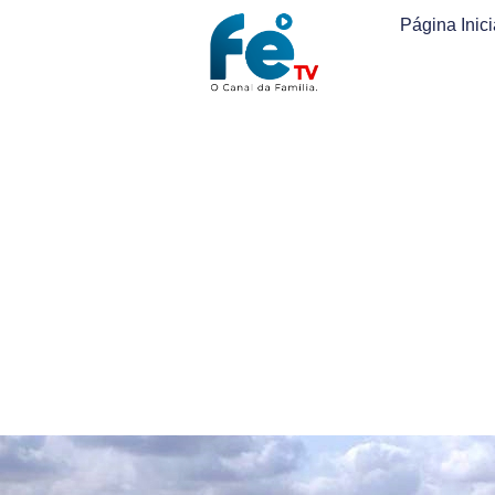
Página Inici