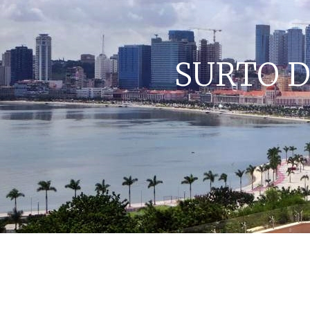
SURTO D