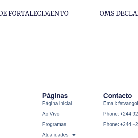
O DE FORTALECIMENTO
OMS DECLA
Páginas
Contacto
Página Inicial
Email: fetvang
Ao Vivo
Phone: +244 92
Programas
Phone: +244 +2
Atualidades