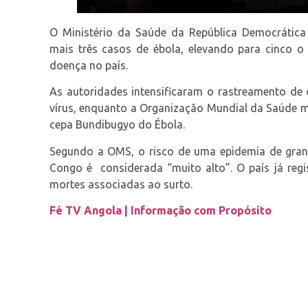
O Ministério da Saúde da República Democrática
mais três casos de ébola, elevando para cinco o 
doença no país.
As autoridades intensificaram o rastreamento de
vírus, enquanto a Organização Mundial da Saúde ma
cepa Bundibugyo do Ébola.
Segundo a OMS, o risco de uma epidemia de gran
Congo é considerada “muito alto”. O país já regi
mortes associadas ao surto.
Fé TV Angola | Informação com Propósito