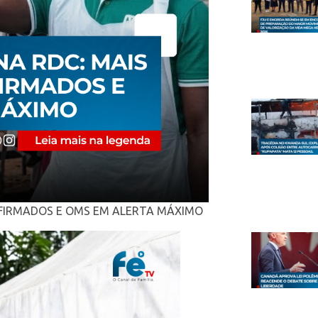
NFIRMADOS E OMS EM ALERTA MÁXIMO