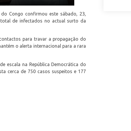
 do Congo confirmou este sábado, 23,
total de infectados no actual surto da
 contactos para travar a propagação do
ntém o alerta internacional para a rara
de escala na República Democrática do
sta cerca de 750 casos suspeitos e 177