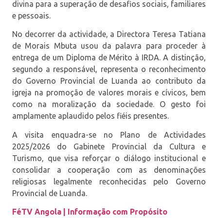
divina para a superação de desafios sociais, familiares
e pessoais.
No decorrer da actividade, a Directora Teresa Tatiana
de Morais Mbuta usou da palavra para proceder à
entrega de um Diploma de Mérito à IRDA. A distinção,
segundo a responsável, representa o reconhecimento
do Governo Provincial de Luanda ao contributo da
igreja na promoção de valores morais e cívicos, bem
como na moralização da sociedade. O gesto foi
amplamente aplaudido pelos fiéis presentes.
A visita enquadra-se no Plano de Actividades
2025/2026 do Gabinete Provincial da Cultura e
Turismo, que visa reforçar o diálogo institucional e
consolidar a cooperação com as denominações
religiosas legalmente reconhecidas pelo Governo
Provincial de Luanda.
FéTV Angola | Informação com Propósito