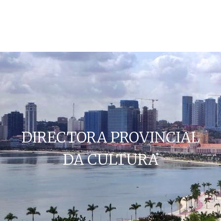
DIRECTORA PROVINCIAL
DA CULTURA