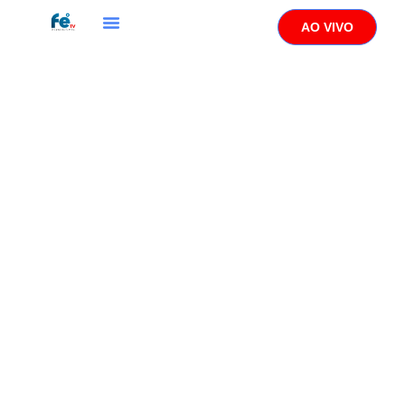
AO VIVO