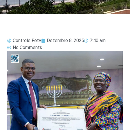
Controle Fetv
Dezembro 8, 2025
7:40 am
No Comments