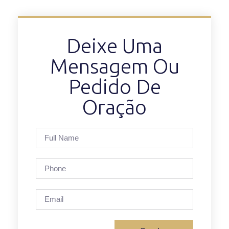
Deixe Uma
Mensagem Ou
Pedido De
Oração