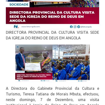
DIRECTORA PROVINCIAL DA CULTURA VISITA SEDE
DA IGREJA DO REINO DE DEUS EM ANGOLA
A Directora do Gabinete Provincial da Cultura e
Turismo, Teresa Tatiana de Morais Mbuta, efectuou,
neste domingo, 7 de Dezembro, uma visita