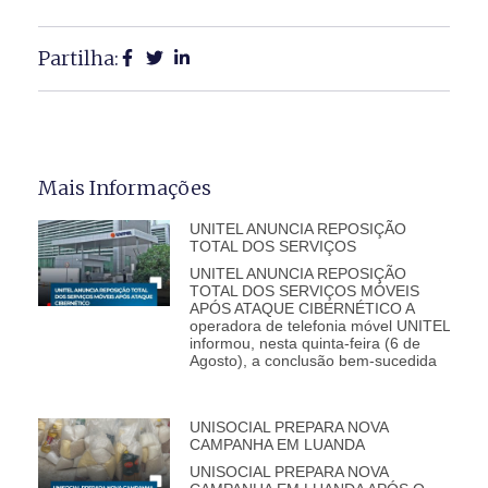
Partilha:
Mais Informações
UNITEL ANUNCIA REPOSIÇÃO
TOTAL DOS SERVIÇOS
UNITEL ANUNCIA REPOSIÇÃO
TOTAL DOS SERVIÇOS MÓVEIS
APÓS ATAQUE CIBERNÉTICO A
operadora de telefonia móvel UNITEL
informou, nesta quinta-feira (6 de
Agosto), a conclusão bem-sucedida
UNISOCIAL PREPARA NOVA
CAMPANHA EM LUANDA
UNISOCIAL PREPARA NOVA