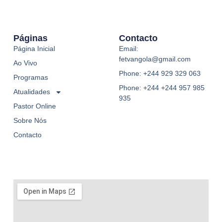
Páginas
Contacto
Página Inicial
Email:
fetvangola@gmail.com
Ao Vivo
Phone: +244 929 329 063
Programas
Phone: +244 +244 957 985
Atualidades
935
Pastor Online
Sobre Nós
Contacto