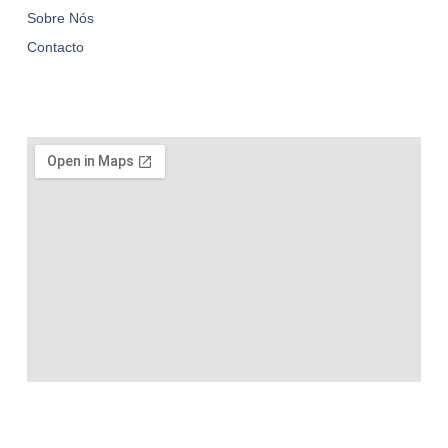
Sobre Nós
Contacto