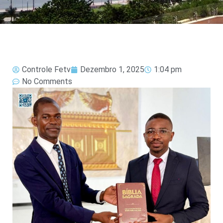
Controle Fetv
Dezembro 1, 2025
1:04 pm
No Comments