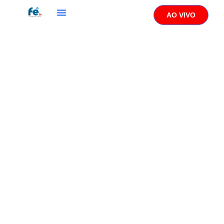
AO VIVO