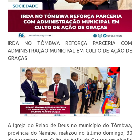
IRDA NO TÔMBWA REFORÇA PARCERIA COM
ADMINISTRAÇÃO MUNICIPAL EM CULTO DE AÇÃO DE
GRAÇAS
A Igreja do Reino de Deus no município do Tômbwa,
província do Namibe, realizou no último domingo, 30