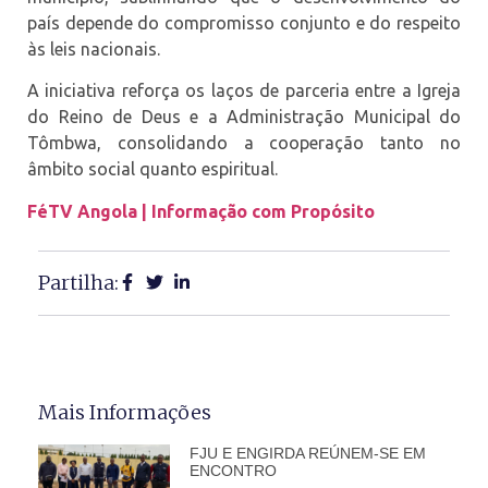
país depende do compromisso conjunto e do respeito
às leis nacionais.
A iniciativa reforça os laços de parceria entre a Igreja
do Reino de Deus e a Administração Municipal do
Tômbwa, consolidando a cooperação tanto no
âmbito social quanto espiritual.
FéTV Angola | Informação com Propósito
Partilha:
Mais Informações
FJU E ENGIRDA REÚNEM-SE EM
ENCONTRO