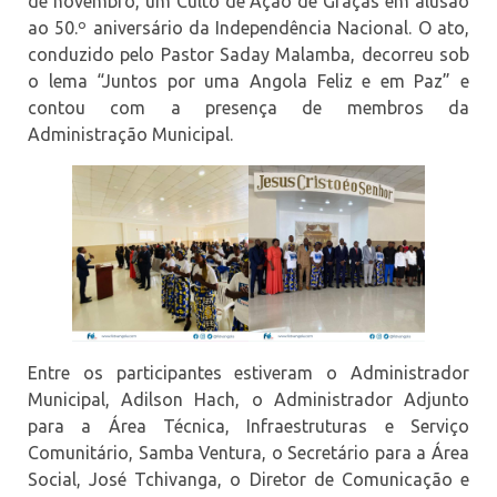
de novembro, um Culto de Ação de Graças em alusão
ao 50.º aniversário da Independência Nacional. O ato,
conduzido pelo Pastor Saday Malamba, decorreu sob
o lema “Juntos por uma Angola Feliz e em Paz” e
contou com a presença de membros da
Administração Municipal.
Entre os participantes estiveram o Administrador
Municipal, Adilson Hach, o Administrador Adjunto
para a Área Técnica, Infraestruturas e Serviço
Comunitário, Samba Ventura, o Secretário para a Área
Social, José Tchivanga, o Diretor de Comunicação e