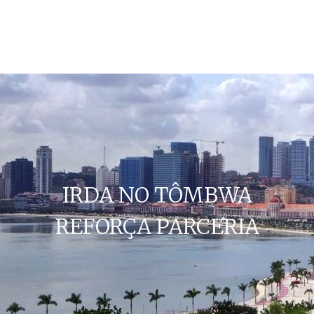
IRDA NO TÔMBWA
REFORÇA PARCERIA