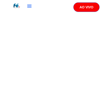
AO VIVO