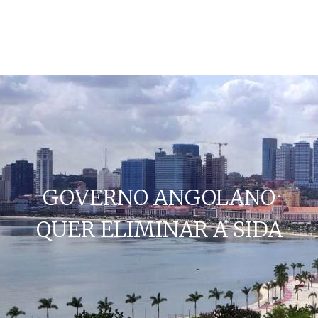
GOVERNO ANGOLANO
QUER ELIMINAR A SIDA