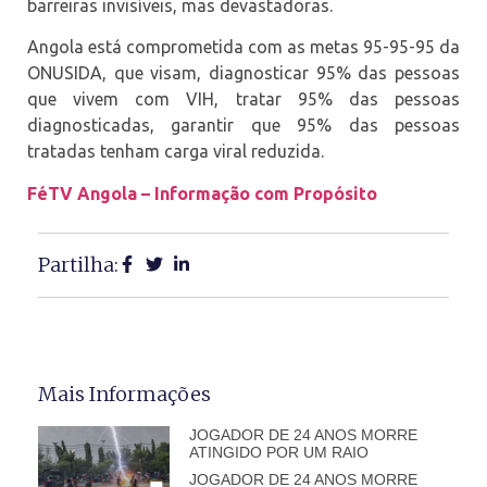
barreiras invisíveis, mas devastadoras.
Angola está comprometida com as metas 95-95-95 da
ONUSIDA, que visam, diagnosticar 95% das pessoas
que vivem com VIH, tratar 95% das pessoas
diagnosticadas, garantir que 95% das pessoas
tratadas tenham carga viral reduzida.
FéTV Angola – Informação com Propósito
Partilha:
Mais Informações
JOGADOR DE 24 ANOS MORRE
ATINGIDO POR UM RAIO
JOGADOR DE 24 ANOS MORRE