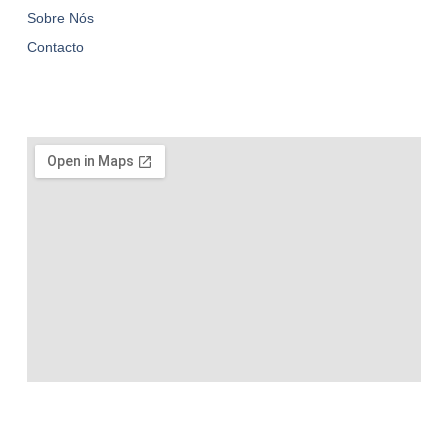
Sobre Nós
Contacto