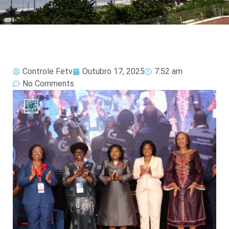
Controle Fetv
Outubro 17, 2025
7:52 am
No Comments