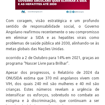
Com coragem, visão estratégica e um profundo
sentido de responsabilidade social, o Governo
Angolano reafirmou recentemente o seu compromisso
em eliminar a SIDA e as hepatites virais como
problemas de saúde pública até 2030, alinhando-se às
metas globais das Nações Unidas.
ocorrido a 2 de Outubro para 14% em 2021, graças ao
programa “Nascer Livre para Brilhar”.
Apesar dos progressos, o Relatório de 2024 da
ONUSIDA estima que 370 mil angolanos vivem com
VIH, dos quais 240 mil são mulheres e 40 mil são
crianças. Estes números revelam a urgência de
intensificar os esforços, sobretudo no combate ao
estigma e à discriminação, que continuam a ser