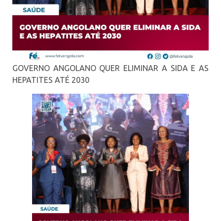
GOVERNO ANGOLANO QUER ELIMINAR A SIDA E AS
HEPATITES ATÉ 2030