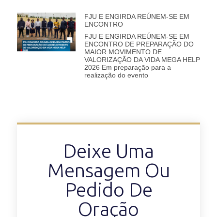
FJU E ENGIRDA REÚNEM-SE EM
ENCONTRO
FJU E ENGIRDA REÚNEM-SE EM
ENCONTRO DE PREPARAÇÃO DO
MAIOR MOVIMENTO DE
VALORIZAÇÃO DA VIDA MEGA HELP
2026 Em preparação para a
realização do evento
Deixe Uma
Mensagem Ou
Pedido De
Oração