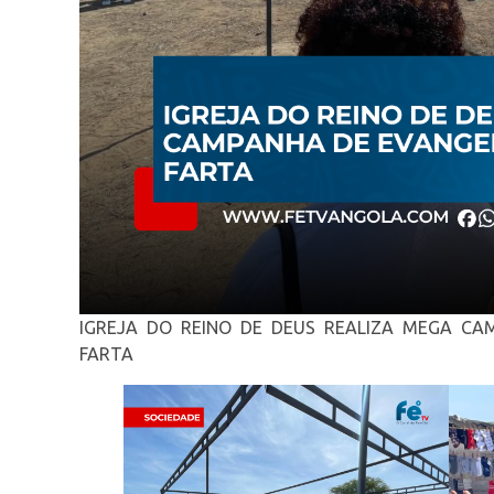
IGREJA DO REINO DE DEUS REALIZA MEGA CA
FARTA