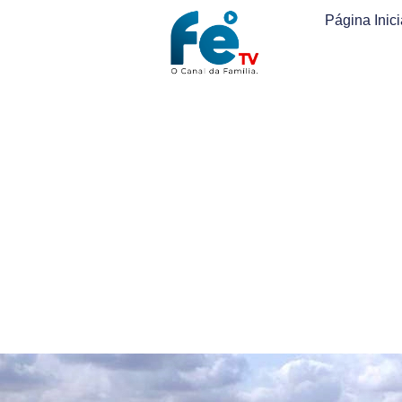
Página Inici