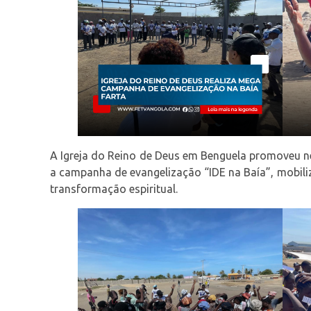
A Igreja do Reino de Deus em Benguela promoveu ne
a campanha de evangelização “IDE na Baía”, mobili
transformação espiritual.