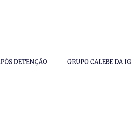
 APÓS DETENÇÃO
GRUPO CALEBE DA IG