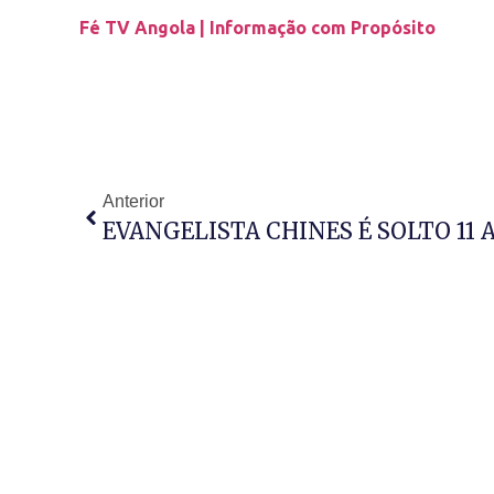
Fé TV Angola | Informação com Propósito
Anterior
EVANGELISTA CHINES É SOLTO 11