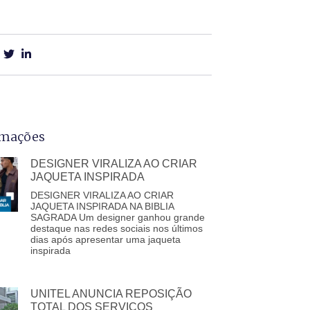
rmações
DESIGNER VIRALIZA AO CRIAR
JAQUETA INSPIRADA
DESIGNER VIRALIZA AO CRIAR
JAQUETA INSPIRADA NA BIBLIA
SAGRADA Um designer ganhou grande
destaque nas redes sociais nos últimos
dias após apresentar uma jaqueta
inspirada
UNITEL ANUNCIA REPOSIÇÃO
TOTAL DOS SERVIÇOS