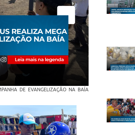
MPANHA DE EVANGELIZAÇÃO NA BAÍA