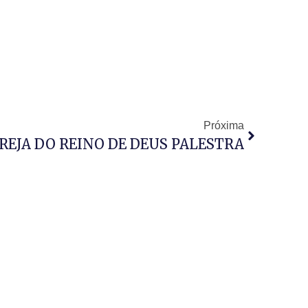
Próxima
REJA DO REINO DE DEUS PALESTRA