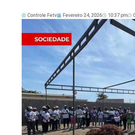
Controle Fetv
Fevereiro 24, 2026
10:37 pm