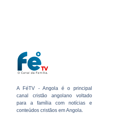
A FéTV - Angola é o principal
canal cristão angolano voltado
para a família com notícias e
conteúdos cristãos em Angola.