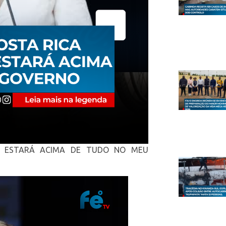
US ESTARÁ ACIMA DE TUDO NO MEU