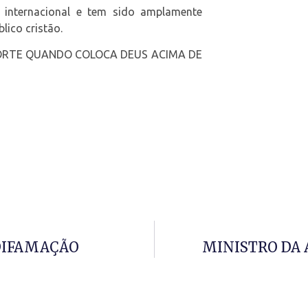
 internacional e tem sido amplamente
lico cristão.
ORTE QUANDO COLOCA DEUS ACIMA DE
DIFAMAÇÃO
MINISTRO DA 