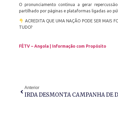
O pronunciamento continua a gerar repercussão
partilhado por páginas e plataformas ligadas ao púb
ACREDITA QUE UMA NAÇÃO PODE SER MAIS F
TUDO?
FÉTV – Angola | Informação com Propósito
Anterior
IRDA DESMONTA CAMPANHA DE 