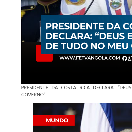
PRESIDENTE DA COSTA RICA DECLARA: “DE
GOVERNO”