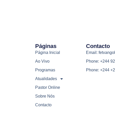
Páginas
Contacto
Página Inicial
Email: fetvang
Ao Vivo
Phone: +244 92
Programas
Phone: +244 +2
Atualidades
Pastor Online
Sobre Nós
Contacto