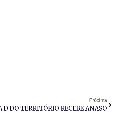
Próxima
A.D DO TERRITÓRIO RECEBE ANASO