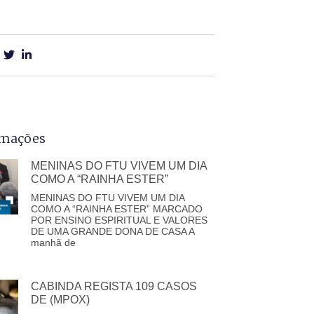
rmações
MENINAS DO FTU VIVEM UM DIA
COMO A “RAINHA ESTER”
MENINAS DO FTU VIVEM UM DIA
COMO A “RAINHA ESTER” MARCADO
POR ENSINO ESPIRITUAL E VALORES
DE UMA GRANDE DONA DE CASA A
manhã de
CABINDA REGISTA 109 CASOS
DE (MPOX)