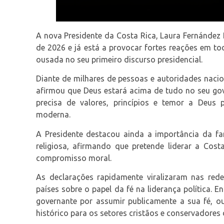
A nova Presidente da Costa Rica, Laura Fernández
de 2026 e já está a provocar fortes reações em 
ousada no seu primeiro discurso presidencial.
Diante de milhares de pessoas e autoridades nacio
afirmou que Deus estará acima de tudo no seu go
precisa de valores, princípios e temor a Deus 
moderna.
A Presidente destacou ainda a importância da fam
religiosa, afirmando que pretende liderar a Cost
compromisso moral.
As declarações rapidamente viralizaram nas rede
países sobre o papel da fé na liderança política.
governante por assumir publicamente a sua fé, 
histórico para os setores cristãos e conservadores 