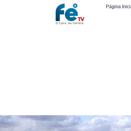
Página Inici