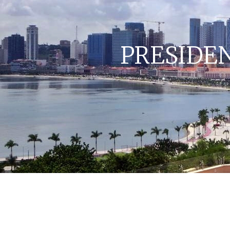
PRESIDEN